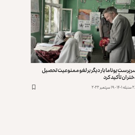
پرست یوناما بار دیگر بر لغو ممنوعیت تحصیل
تران تأکید کرد
- ۱۹ سپتمبر ۲۰۲۲