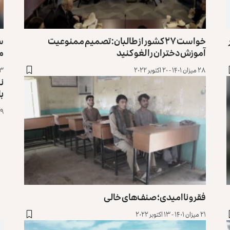
خواست ۲۷ کشور از طالبان: تصمیم ممنوعیت
س
آموزش دختران را لغو کنید
م
۲۸ میزان ۱۴۰۱ - ۲۰ اکتوبر ۲۰۲۲
۲۳ میزان ۱۴۰۱ 
نم
با
۱۹ میزان ۱۴۰۱ - ۱۱ اک
فقر و ناامیدی؛ صنف‌های خالی
۲۱ میزان ۱۴۰۱ - ۱۳ اکتوبر ۲۰۲۲