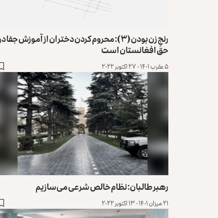
رنجِ زن بودن (۳): محروم کردن دختران از آموزش جفا در
حق افغانستان است
۵ عقرب ۱۴۰۱ - ۲۷ اکتوبر ۲۰۲۲
رهبر طالبان: نظام خالص شرعی می‌سازیم
۲۱ میزان ۱۴۰۱ - ۱۳ اکتوبر ۲۰۲۲