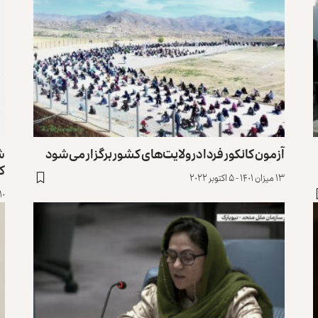
آزمون کانکور فردا در ولایت‌های کشور برگزار می‌شود
ش
کر
۱۳ میزان ۱۴۰۱ - ۵ اکتوبر ۲۰۲۲
۱۰ میزان ۱۴۰۱ - ۲ اکتوبر ۲۲