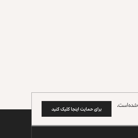
وب شده است،
برای حمایت اینجا کلیک کنید