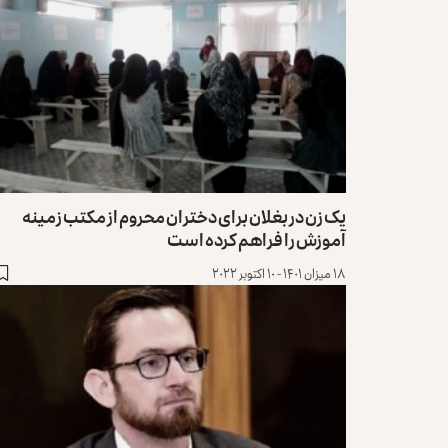
یک زن در بغلان برای دختران محروم از مکتب زمینه
آموزش را فراهم کرده است
۱۸ میزان ۱۴۰۱ - ۱۰ اکتوبر ۲۰۲۲