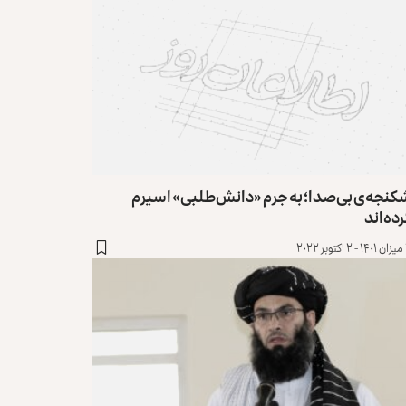
کنجه‌ی بی‌صدا؛ به جرم «دانش‌طلبی» اسیرم
ده‌اند
۲۰