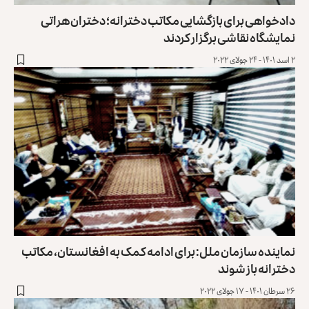
دادخواهی برای بازگشایی مکاتب دخترانه؛ دختران هراتی
نمایشگاه نقاشی برگزار کردند
۲ اسد ۱۴۰۱ - ۲۴ جولای ۲۰۲۲
نماینده‌ سازمان ملل: برای ادامه کمک به افغانستان، مکاتب
دخترانه باز شوند
۲۶ سرطان ۱۴۰۱ - ۱۷ جولای ۲۰۲۲