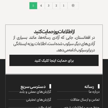
5
4
3
2
1
از اطلاعات روز حمایت کنید
در افغانستان، جایی که آزادی رسانه‌ها، مانند بسیاری از
آزادی‌های دیگر، سرکوب شده است، اطلاعات روز به ایستادگی
در برابر سرکوب ادامه می‌دهد.
برای حمایت اینجا کلیک کنید
رسانه
دسترسی سریع
درباره ما
گزارش‌‌های عمقی و بلند
تماس و ارسال مقالات
گزارش‌های تحقیقی
حفظ حریم و اطلاعات شخصی
اخبار ولایتی