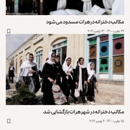
مکاتب دخترانه در هرات مسدود می‌شود
۲۲ عقرب ۱۴۰۰ - ۱۳ نومبر ۲۰۲۱
مکاتب دخترانه در شهر هرات بازگشایی شد
۱۵ عقرب ۱۴۰۰ - ۶ نومبر ۲۰۲۱