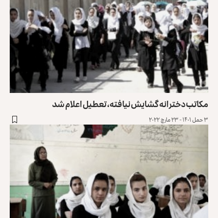
مکاتب دخترانه گشایش نیافته، تعطیل اعلام شد
۳ حمل ۱۴۰۱ - ۲۳ مارچ ۲۰۲۲