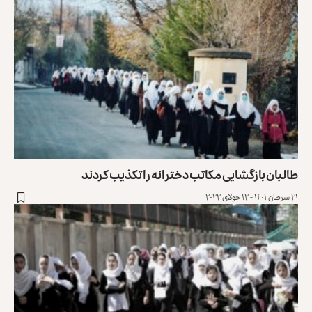
طالبان بازگشایی مکاتب دخترانه را تکذیب کردند
۲۱ سرطان ۱۴۰۱ - ۱۲ جولای ۲۰۲۲