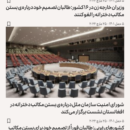
۵ حمل ۱۴۰۱ - ۲۵ مارچ ۲۰۲۲
وزیران خارجه زن در ۱۶ کشور: طالبان تصمیم‌ خود درباره‌ی بستن
مکاتب دخترانه را لغو کنند
۵ حمل ۱۴۰۱ - ۲۵ مارچ ۲۰۲۲
شورای امنیت سازمان ملل درباره‌ی بستن مکاتب دخترانه در
افغانستان نشست برگزار می‌کند
۵ حمل ۱۴۰۱ - ۲۵ مارچ ۲۰۲۲
کشورهای غربی: طالبان فوراً از تصمیم خود برای بستن مکاتب