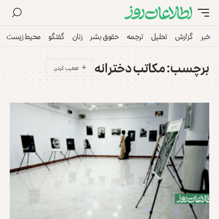
خبر
گزارش
تحلیل
ترجمه
حقوق بشر
زنان
گفتگو
محیط زیست
برچسب:
مکاتب دخترانه