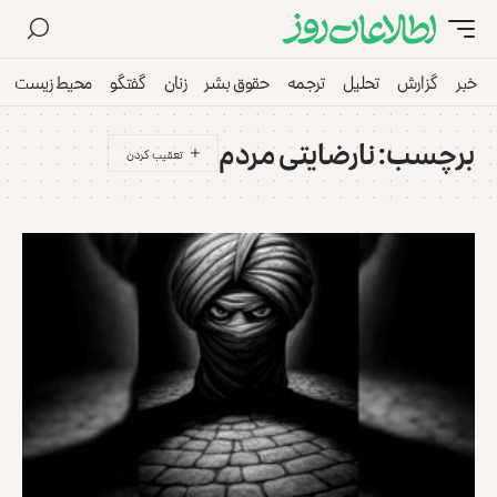
خبر
گزارش
تحلیل
ترجمه
حقوق بشر
زنان
گفتگو
محیط زیست
برچسب:
نارضایتی مردم