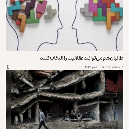
طالبان هم می‌توانند عقلانیت را انتخاب کنند
۱۴ سنبله ۱۴۰۱ - ۵ سپتمبر ۲۰۲۲