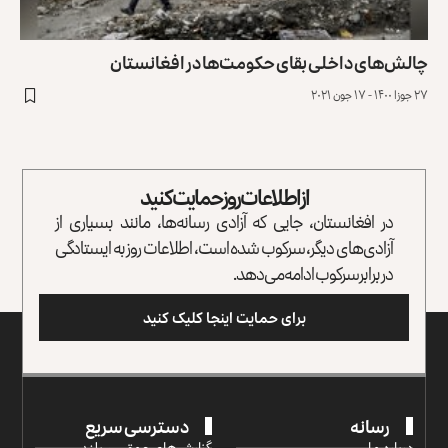
چالش‌های داخلی بقای حکومت‌ها در افغانستان
۲۷ جوزا ۱۴۰۰ - ۱۷ جون ۲۰۲۱
از اطلاعات روز حمایت کنید
در افغانستان، جایی که آزادی رسانه‌ها، مانند بسیاری از
آزادی‌های دیگر، سرکوب شده است، اطلاعات روز به ایستادگی
در برابر سرکوب ادامه می‌دهد.
برای حمایت اینجا کلیک کنید
رسانه
دسترسی سریع
درباره ما
گزارش‌‌های عمقی و بلند