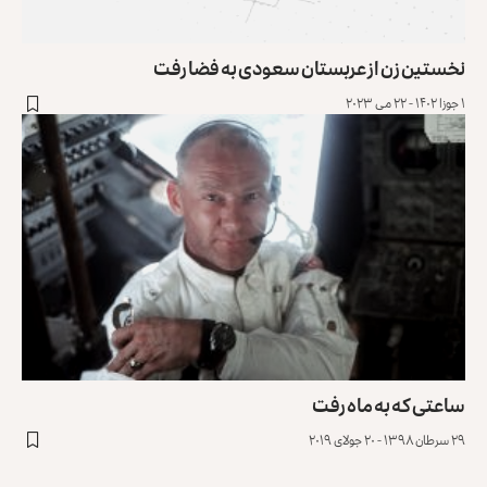
نخستین زن از عربستان سعودی به فضا رفت
۱ جوزا ۱۴۰۲ - ۲۲ می ۲۰۲۳
ساعتی که به ماه رفت
۲۹ سرطان ۱۳۹۸ - ۲۰ جولای ۲۰۱۹