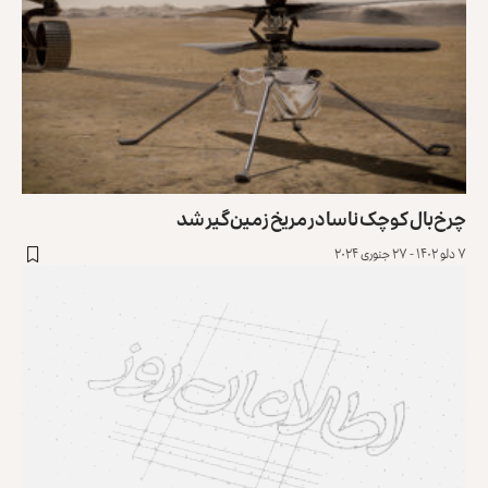
چرخ‌بال کوچک ناسا در مریخ زمین‌گیر شد
۷ دلو ۱۴۰۲ - ۲۷ جنوری ۲۰۲۴