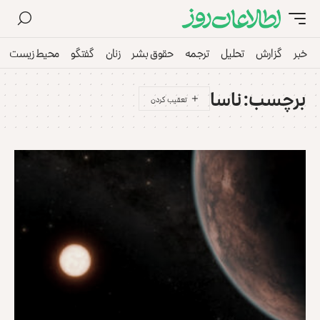
خبر
گزارش
تحلیل
ترجمه
حقوق بشر
زنان
گفتگو
محیط زیست
برچسب:
ناسا