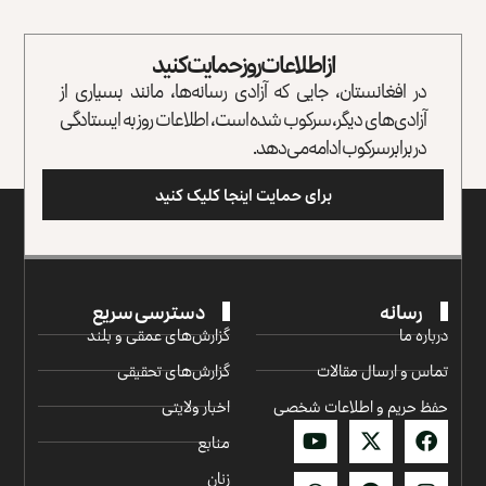
از اطلاعات روز حمایت کنید
در افغانستان، جایی که آزادی رسانه‌ها، مانند بسیاری از
آزادی‌های دیگر، سرکوب شده است، اطلاعات روز به ایستادگی
در برابر سرکوب ادامه می‌دهد.
برای حمایت اینجا کلیک کنید
رسانه
دسترسی سریع
درباره ما
گزارش‌‌های عمقی و بلند
تماس و ارسال مقالات
گزارش‌های تحقیقی
حفظ حریم و اطلاعات شخصی
اخبار ولایتی
منابع
زنان