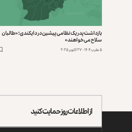
بازداشت پدر یک نظامی پیشین در دایکندی؛ «طالبان
سلاح می‌خواهند»
۵ عقرب ۱۴۰۴ - ۲۷ اکتوبر ۲۰۲۵
از اطلاعات روز حمایت کنید