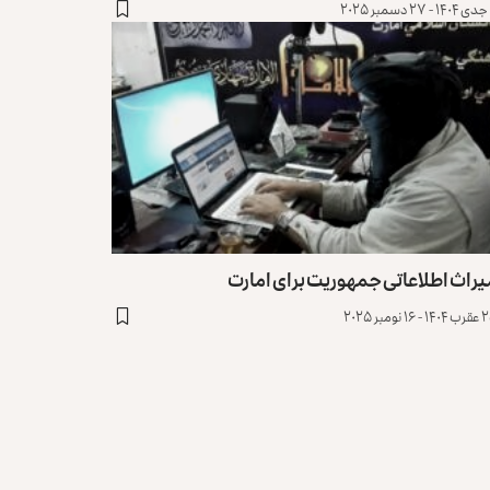
یراث اطلاعاتی جمهوریت برای امارت
 ۱۶ نومبر ۲۰۲۵