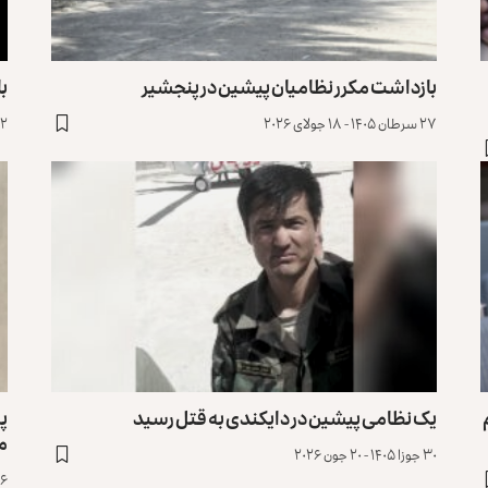
بازداشت مکرر نظامیان پیشین در پنجشیر
ب
۲۷ سرطان ۱۴۰۵ - ۱۸ جولای ۲۰۲۶
۱۲ سرطان ۱۴۰۵ - ۳ ج
یک نظامی پیشین در دایکندی به قتل رسید
پر
م
۳۰ جوزا ۱۴۰۵ - ۲۰ جون ۲۰۲۶
۱۶ جوزا ۱۴۰۵ - ۶ 