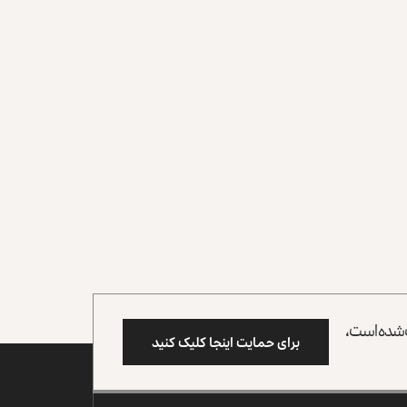
وب شده است،
برای حمایت اینجا کلیک کنید