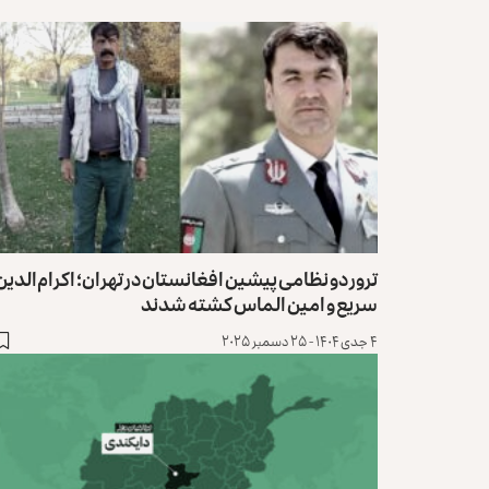
ترور دو نظامی پیشین افغانستان در تهران؛ اکرام‌الدین
سریع و امین الماس کشته شدند
۴ جدی ۱۴۰۴ - ۲۵ دسمبر ۲۰۲۵