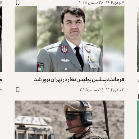
۷ جدی ۱۴۰۴ - ۲۸ دسمبر ۲۰۲۵
۶ جدی ۱۴۰۴ - ۲۷ دسمبر ۲۰۲۵
فرمانده پیشین پولیس تخار در تهران ترور شد
م
۳ جدی ۱۴۰۴ - ۲۴ دسمبر ۲۰۲۵
۲۵ عقرب ۱۴۰۴ -