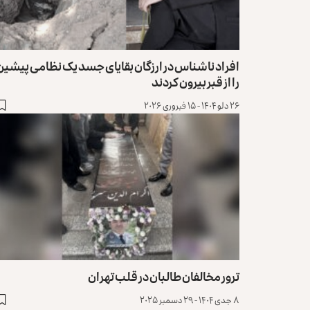
افراد ناشناس در ارزگان بقایای جسد یک نظامی پیشین
را از قبر بیرون کردند
۲۶ دلو ۱۴۰۴ - ۱۵ فبروری ۲۰۲۶
ترور مخالفان طالبان در قلب تهران
۸ جدی ۱۴۰۴ - ۲۹ دسمبر ۲۰۲۵