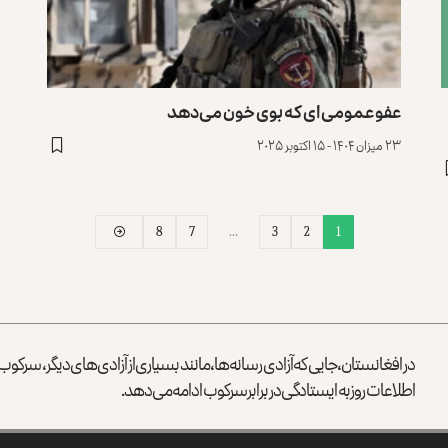
عفو عمومی‌ای که بوی خون می‌دهد
۲۳ میزان ۱۴۰۴ - ۱۵ اکتوبر ۲۰۲۵
8
7
…
3
2
1
در افغانستان، جایی که آزادی رسانه‌ها، مانند بسیاری از آزادی‌های دیگر، سرک
اطلاعات روز به ایستادگی در برابر سرکوب ادامه می‌دهد.