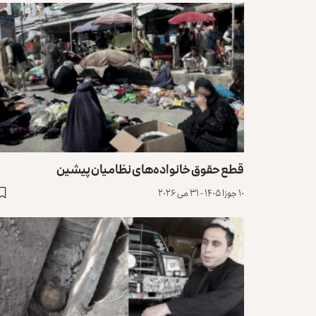
قطع حقوق خانواده‌های نظامیان پیشین
۱۰ جوزا ۱۴۰۵ - ۳۱ می ۲۰۲۶