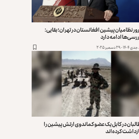
ور نظامیان پیشین افغانستان در تهران؛ بقایی:
رسی‌ها ادامه دارد
۲۰۲۵
لبان در کابل یک عضو کماندوی ارتش پیشین را
زداشت کرده‌اند