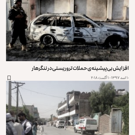
افزایش بی‌پیشینه‌ی حملات تروریستی در ننگرهار
۱۰ اسد ۱۳۹۷ - ۱ آگست ۲۰۱۸