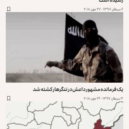
۶ سرطان ۱۳۹۷ - ۲۷ جون ۲۰۱۸
یک فرمانده مشهور داعش در ننگرهار کشته شد
۳ سرطان ۱۳۹۷ - ۲۴ جون ۲۰۱۸