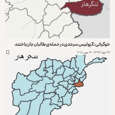
خوگیانی: 2 پولیس سرحدی در حمله‌ی طالبان جان‌باختند
۲۹ جوزا ۱۳۹۷ - ۱۹ جون ۲۰۱۸