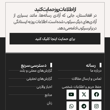
از اطلاعات روز حمایت کنید
در افغانستان، جایی که آزادی رسانه‌ها، مانند بسیاری از
آزادی‌های دیگر، سرکوب شده است، اطلاعات روز به ایستادگی
در برابر سرکوب ادامه می‌دهد.
برای حمایت اینجا کلیک کنید
رسانه
دسترسی سریع
درباره ما
گزارش‌‌های عمقی و بلند
تماس و ارسال مقالات
گزارش‌های تحقیقی
حفظ حریم و اطلاعات شخصی
اخبار ولایتی
منابع
زنان