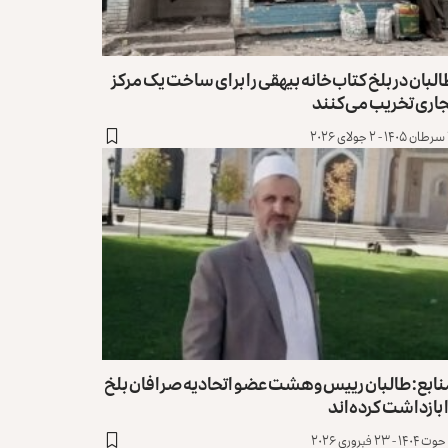
لبان در بلخ کتاب‌خانه بیهقی را برای ساخت یک مرکز
جاری تخریب می‌کنند
۲
نابع: طالبان رییس و هشت عضو اتحادیه صرافان بلخ
 بازداشت کرده‌اند