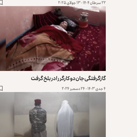
۲۲ سرطان ۱۴۰۴ - ۱۳ جولای ۲۰۲۵
گازگرفتگی جان دو کارگر را در بلخ گرفت
۴ جدی ۱۴۰۳ - ۲۴ دسمبر ۲۰۲۴