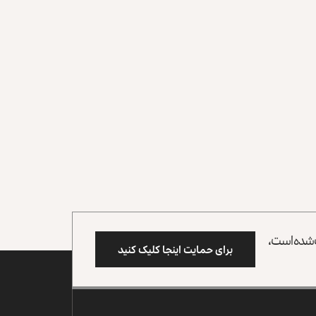
وب شده است،
برای حمایت اینجا کلیک کنید