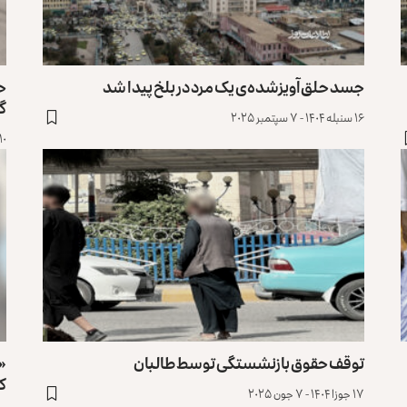
جسد حلق‌آویزشده‌ی یک مرد در بلخ پیدا شد
ح
گ
۱۶ سنبله ۱۴۰۴ - ۷ سپتمبر ۲۰۲۵
۱۰ سنبله ۱۴۰۴ - ۱ سپتمبر ۲۵
توقف حقوق بازنشستگی توسط طالبان
«ا
ک
۱۷ جوزا ۱۴۰۴ - ۷ جون ۲۰۲۵