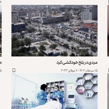
۲۴ حمل ۱۴۰۴ - ۳
مردی در بلخ خودکشی کرد
ط
۱۵ سرطان ۱۴۰۲ - ۶ جولای ۲۰۲۳
۱۵ حمل ۱۴۰۲ - ۴ ا