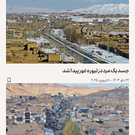
جسد یک مرد در تیوره غور پیدا شد
۲۲ دلو ۱۴۰۳ - ۱۰ فبروری ۲۰۲۵