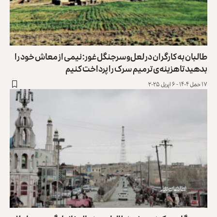
طالبان به کارگران در لعل‌وسرجنگل غور: نیمی از معاش خود را
بدهید تا هزینه‌ی ترمیم سرک را پرداخت کنیم
۱۷ حمل ۱۴۰۴ - ۶ اپریل ۲۰۲۵