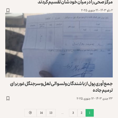
مرکز صحی را در میان خودشان تقسیم کردند
۲ دلو ۱۴۰۳ - ۲۱ جنوری ۲۰۲۵
جمع‌آوری پول از باشندگان ولسوالی لعل‌وسرجنگل غور برای
ترمیم جاده
۲۳ جدی ۱۴۰۳ - ۱۲ جنوری ۲۰۲۵
14
13
…
3
2
1