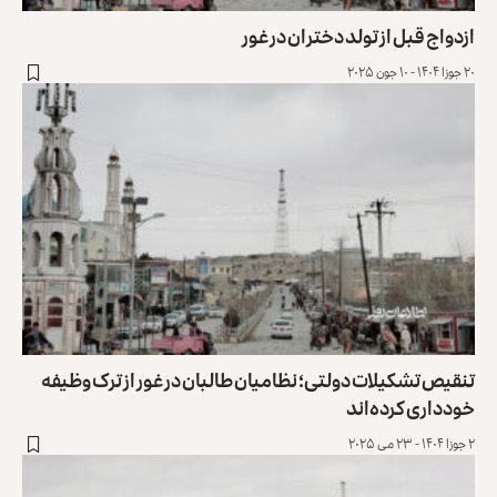
ازدواج قبل از تولد دختران در غور
۲۰ جوزا ۱۴۰۴ - ۱۰ جون ۲۰۲۵
تنقیص تشکیلات دولتی؛ نظامیان طالبان در غور از ترک وظیفه
خودداری کرده‌اند
۲ جوزا ۱۴۰۴ - ۲۳ می ۲۰۲۵