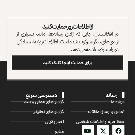
از اطلاعات روز حمایت کنید
در افغانستان، جایی که آزادی رسانه‌ها، مانند بسیاری از
آزادی‌های دیگر، سرکوب شده است، اطلاعات روز به ایستادگی
در برابر سرکوب ادامه می‌دهد.
برای حمایت اینجا کلیک کنید
رسانه
دسترسی سریع
درباره ما
گزارش‌‌های عمقی و بلند
تماس و ارسال مقالات
گزارش‌های تحقیقی
حفظ حریم و اطلاعات شخصی
اخبار ولایتی
منابع