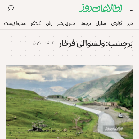
خبر
گزارش
تحلیل
ترجمه
حقوق بشر
زنان
گفتگو
محیط زیست
برچسب:
ولسوالی فرخار