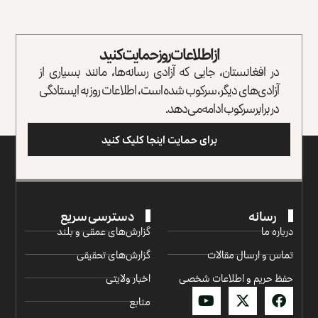
از اطلاعات روز حمایت کنید
در افغانستان، جایی که آزادی رسانه‌ها، مانند بسیاری از
آزادی‌های دیگر، سرکوب شده است، اطلاعات روز به ایستادگی
در برابر سرکوب ادامه می‌دهد.
برای حمایت اینجا کلیک کنید
رسانه
دسترسی سریع
درباره ما
گزارش‌‌های عمقی و بلند
تماس و ارسال مقالات
گزارش‌های تحقیقی
حفظ حریم و اطلاعات شخصی
اخبار ولایتی
منابع