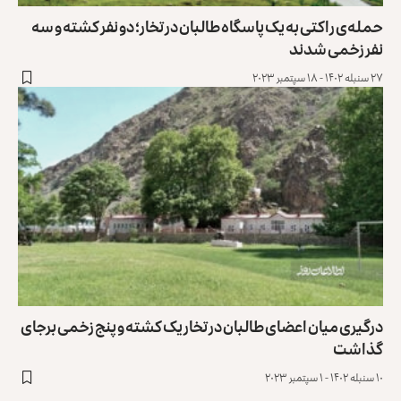
حمله‌ی راکتی به یک پاسگاه طالبان در تخار؛ دو نفر کشته و سه
نفر زخمی شدند
۲۷ سنبله ۱۴۰۲ - ۱۸ سپتمبر ۲۰۲۳
درگیری میان اعضای طالبان در تخار یک کشته و پنج زخمی برجای
گذاشت
۱۰ سنبله ۱۴۰۲ - ۱ سپتمبر ۲۰۲۳