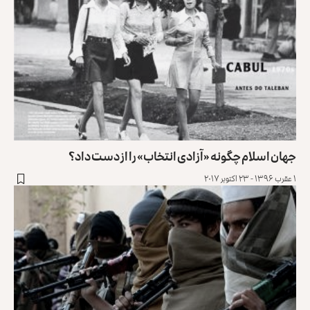
جهان اسلام چگونه «آزادی انتخاب» را از دست داد؟
۱ عقرب ۱۳۹۶ - ۲۳ اکتوبر ۲۰۱۷