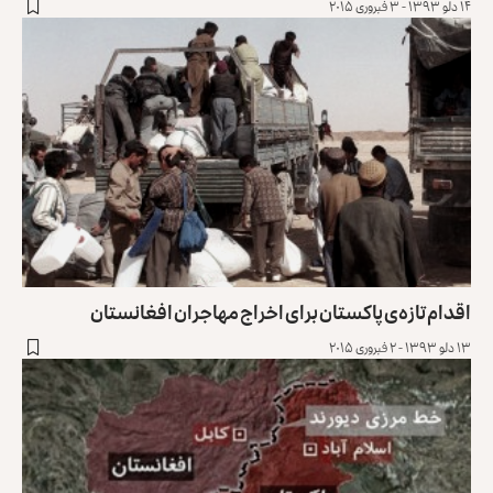
۱۴ دلو ۱۳۹۳ - ۳ فبروری ۲۰۱۵
اقدام تازه‌ی پاکستان برای اخراج مهاجران افغانستان
۱۳ دلو ۱۳۹۳ - ۲ فبروری ۲۰۱۵