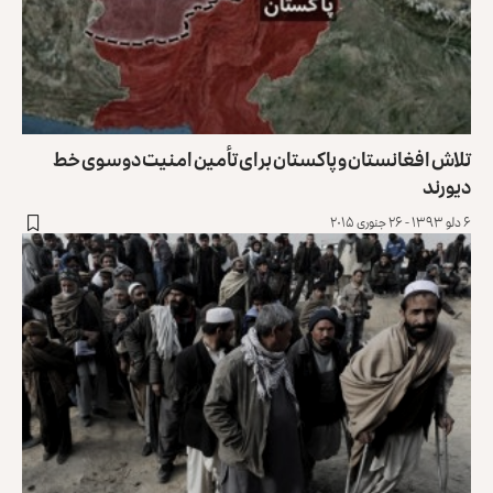
تلاش‌ افغانستان و پاکستان برای تأمین امنیت دو‌سوی خط
دیورند
۶ دلو ۱۳۹۳ - ۲۶ جنوری ۲۰۱۵