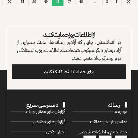
51
50
49
48
47
46
…
2
1
از اطلاعات روز حمایت کنید
در افغانستان، جایی که آزادی رسانه‌ها، مانند بسیاری از
آزادی‌های دیگر، سرکوب شده است، اطلاعات روز به ایستادگی
در برابر سرکوب ادامه می‌دهد.
برای حمایت اینجا کلیک کنید
رسانه
دسترسی سریع
درباره ما
گزارش‌‌های عمقی و بلند
تماس و ارسال مقالات
گزارش‌های تحقیقی
حفظ حریم و اطلاعات شخصی
اخبار ولایتی