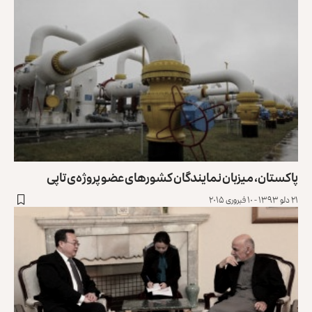
پاکستان، میزبان نمایندگان کشورهای عضو پروژه‌ی تاپی
۲۱ دلو ۱۳۹۳ - ۱۰ فبروری ۲۰۱۵