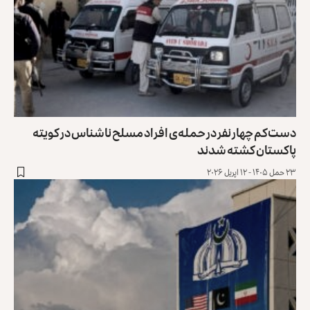
ست‌کم چهار نفر در حمله‌ی افراد مسلح ناشناس در کویته‌
اکستان کشته شدند
 حمل ۱۴۰۵ - ۱۲ اپریل ۲۰۲۶