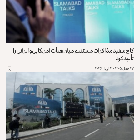
اخ سفید مذاکرات مستقیم میان هیأت امریکایی و ایرانی را
أیید کرد
حمل ۱۴۰۵ - ۱۱ اپریل ۲۰۲۶