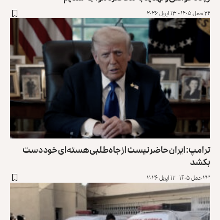
حمل ۱۴۰۵ - ۱۳ اپریل ۲۰۲۶
رامپ: ایران حاضر نیست از جاه‌طلبی هسته‌ای خود دست
کشد
 حمل ۱۴۰۵ - ۱۲ اپریل ۲۰۲۶