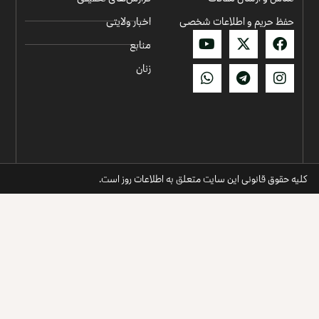
حفظ حریم و اطلاعات شخصی
اخبار ولایتی
منابع
زنان
لیه حقوق قانونی این سایت متعلق به اطلاعات روز است.