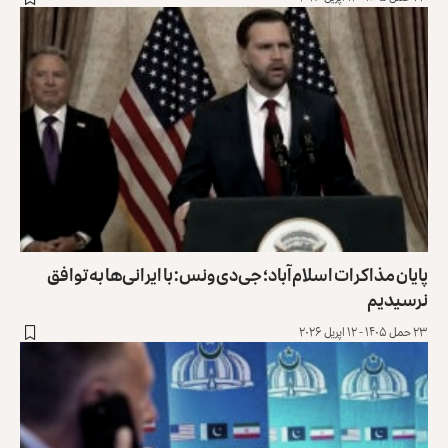
ایان مذاکرات اسلام‌آباد؛ جی‌دی ونس: با ایرانی‌ها به توافق
رسیدیم
 حمل ۱۴۰۵ - ۱۲ اپریل ۲۰۲۶