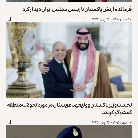
رمانده ارتش پاکستان با رییس مجلس ایران دیدار کرد
 حمل ۱۴۰۵ - ۱۶ اپریل ۲۰۲۶
خست‌وزیر پاکستان و ولیعهد عربستان در مورد تحولات منطقه
فت‌وگو کردند
 حمل ۱۴۰۵ - ۱۶ اپریل ۲۰۲۶