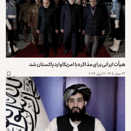
یأت ایرانی برای مذاکره با امریکا وارد پاکستان شد
حمل ۱۴۰۵ - ۱۱ اپریل ۲۰۲۶