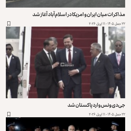
ذاکرات میان ایران و امریکا در اسلام‌آباد آغاز شد
حمل ۱۴۰۵ - ۱۱ اپریل ۲۰۲۶
ی‌دی ونس وارد پاکستان شد
حمل ۱۴۰۵ - ۱۱ اپریل ۲۰۲۶