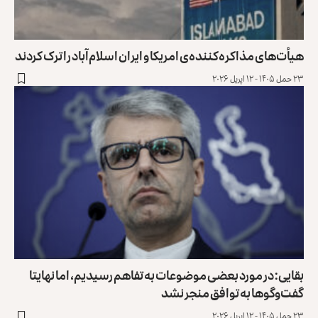
یأت‌های مذاکره‌کننده‌ی امریکا و ایران اسلام‌آباد را ترک کردند
 حمل ۱۴۰۵ - ۱۲ اپریل ۲۰۲۶
قایی: در مورد بعضی موضوعات به تفاهم رسیدیم، اما نهایتا
فت‌و‌گوها به توافق منجر نشد
 حمل ۱۴۰۵ - ۱۲ اپریل ۲۰۲۶