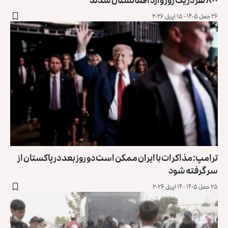
حمل ۱۴۰۵ - ۱۵ اپریل ۲۰۲۶
رامپ: مذاکرات با ایران ممکن است دو روز بعد در پاکستان از
ر گرفته شود
 حمل ۱۴۰۵ - ۱۴ اپریل ۲۰۲۶