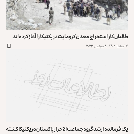
طالبان کار استخراج معدن کرومایت در پکتیکا را آغاز کرده‌اند
۱۷ سنبله ۱۴۰۲ - ۸ سپتمبر ۲۰۲۳
یک فرمانده ارشد گروه جماعت‌الاحرار پاکستان در پکتیکا کشته