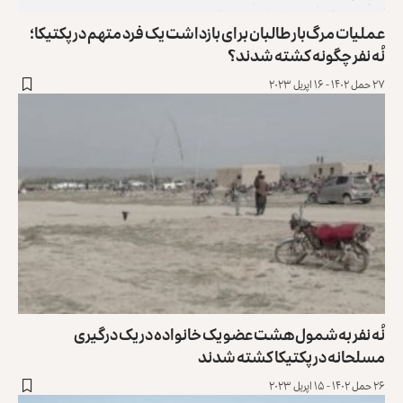
عملیات مرگ‌بار طالبان برای بازداشت یک فرد متهم در پکتیکا؛
نُه نفر چگونه کشته شدند؟
۲۷ حمل ۱۴۰۲ - ۱۶ اپریل ۲۰۲۳
نُه نفر به‌شمول هشت عضو یک خانواده در یک درگیری
مسلحانه در پکتیکا کشته شدند
۲۶ حمل ۱۴۰۲ - ۱۵ اپریل ۲۰۲۳