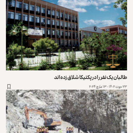
طالبان یک نفر را در پکتیکا شلاق زده‌اند
۲۳ حوت ۱۴۰۲ - ۱۳ مارچ ۲۰۲۴