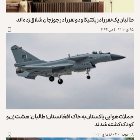
طالبان یک نفر را در پکتیکا و دو نفر را در جوزجان شلاق زده‌اند
۱۵ ثور ۱۴۰۳ - ۴ می ۲۰۲۴
حملات هوایی پاکستان به خاک افغانستان؛ طالبان: هشت زن و
کودک کشته شدند
۲۸ حوت ۱۴۰۲ - ۱۸ مارچ ۲۰۲۴