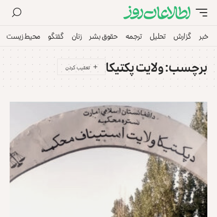
خبر
گزارش
تحلیل
ترجمه
حقوق بشر
زنان
گفتگو
محیط زیست
برچسب:
ولایت پکتیکا