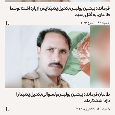
فرمانده پیشین پولیس بکخیل پکتیکا پس از بازداشت توسط
طالبان، به قتل رسید
۱۰ حوت ۱۴۰۱ - ۱ مارچ ۲۰۲۳
طالبان فرمانده پیشین پولیس ولسوالی بکخیل پکتیکا را
بازداشت کردند
۹ حوت ۱۴۰۱ - ۲۸ فبروری ۲۰۲۳