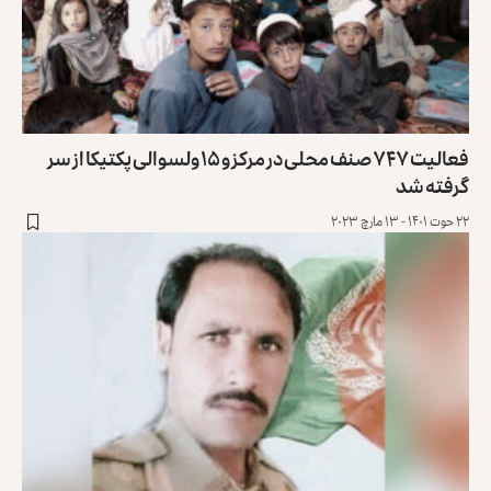
فعالیت ۷۴۷ صنف محلی در مرکز و ۱۵ ولسوالی پکتیکا از سر
گرفته شد
۲۲ حوت ۱۴۰۱ - ۱۳ مارچ ۲۰۲۳