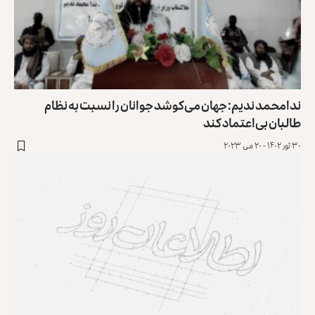
ندامحمد ندیم: جهان می‌کوشد جوانان را نسبت به نظام
طالبان بی‌اعتماد کند
۳۰ ثور ۱۴۰۲ - ۲۰ می ۲۰۲۳