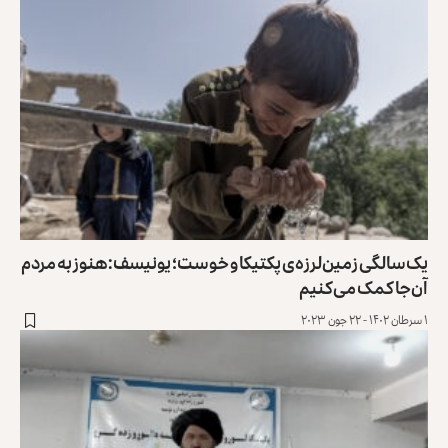
یک‌سالگی زمین‌لرزه‌ی پکتیکا و خوست؛ یونیسف: هنوز به مردم
آن‌جا کمک می‌کنیم
۱ سرطان ۱۴۰۲ - ۲۲ جون ۲۰۲۳