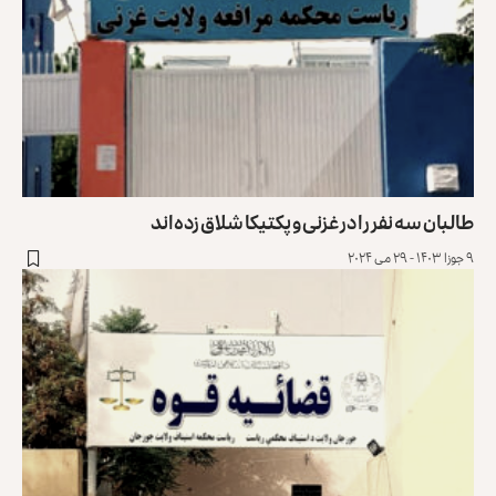
طالبان سه نفر را در غزنی و پکتیکا شلاق زده‌اند
۹ جوزا ۱۴۰۳ - ۲۹ می ۲۰۲۴