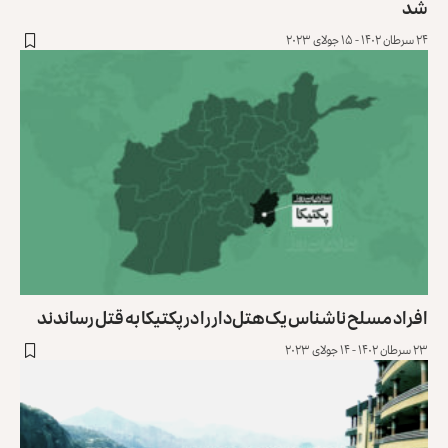
شد
۲۴ سرطان ۱۴۰۲ - ۱۵ جولای ۲۰۲۳
افراد مسلح ناشناس یک هتل‌دار را در پکتیکا به قتل رساندند
۲۳ سرطان ۱۴۰۲ - ۱۴ جولای ۲۰۲۳