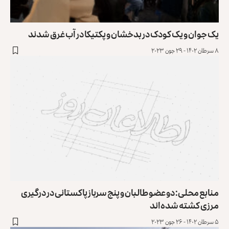
یک جوان و یک کودک در بدخشان و پکتیکا در آب غرق شدند
۸ سرطان ۱۴۰۲ - ۲۹ جون ۲۰۲۳
منابع محلی: دو عضو طالبان و پنج سرباز پاکستانی در درگیری
مرزی کشته شده‌اند
۵ سرطان ۱۴۰۲ - ۲۶ جون ۲۰۲۳