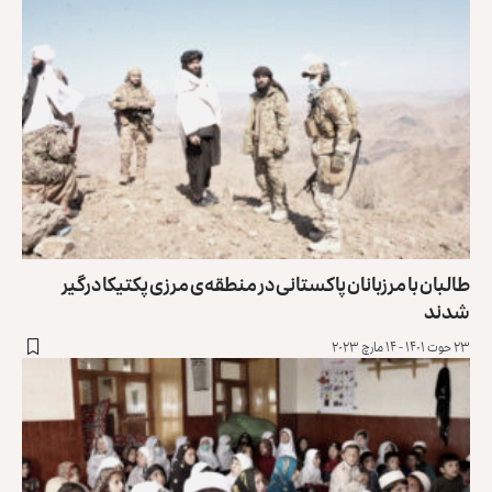
طالبان با مرزبانان پاکستانی در منطقه‌ی مرزی پکتیکا درگیر
شدند
۲۳ حوت ۱۴۰۱ - ۱۴ مارچ ۲۰۲۳