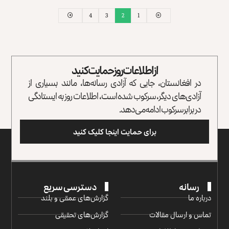
4
3
2
1
از اطلاعات روز حمایت کنید
در افغانستان، جایی که آزادی رسانه‌ها، مانند بسیاری از
آزادی‌های دیگر، سرکوب شده است، اطلاعات روز به ایستادگی
در برابر سرکوب ادامه می‌دهد.
برای حمایت اینجا کلیک کنید
رسانه
دسترسی سریع
درباره ما
گزارش‌‌های عمقی و بلند
تماس و ارسال مقالات
گزارش‌های تحقیقی