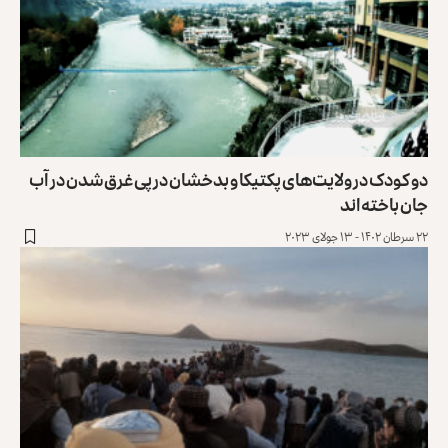
دو کودک در ولایت‌های پکتیکا و بدخشان در پی غرق‌شدن در آب
جان باخته‌اند
۲۲ سرطان ۱۴۰۲ - ۱۳ جولای ۲۰۲۳