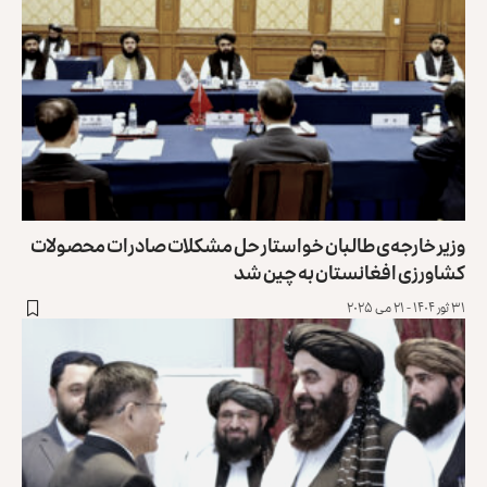
وزیر خارجه‌ی طالبان خواستار حل مشکلات صادرات محصولات
کشاورزی افغانستان به چین شد
۳۱ ثور ۱۴۰۴ - ۲۱ می ۲۰۲۵