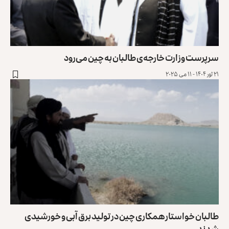
سرپرست وزارت خارجه‌‌ی طالبان به چین می‌رود
۲۱ ثور ۱۴۰۴ - ۱۱ می ۲۰۲۵
طالبان خواستار همکاری چین در تولید برق آبی و خورشیدی
شدند