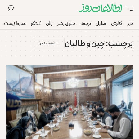
خبر
گزارش
تحلیل
ترجمه
حقوق بشر
زنان
گفتگو
محیط زیست
برچسب:
چین و طالبان