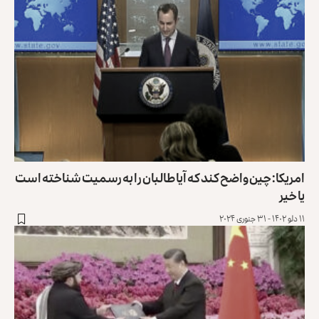
امریکا: چین واضح کند که آیا طالبان را به رسمیت شناخته است
یا خیر
۱۱ دلو ۱۴۰۲ - ۳۱ جنوری ۲۰۲۴