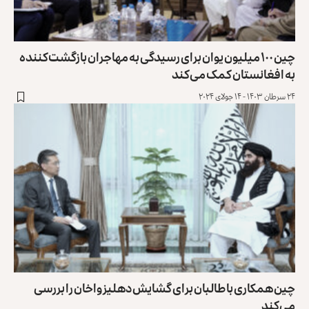
چین ۱۰۰ میلیون یوان برای رسیدگی به مهاجران بازگشت‌کننده
به افغانستان کمک می‌کند
۲۴ سرطان ۱۴۰۳ - ۱۴ جولای ۲۰۲۴
چین همکاری با طالبان برای گشایش دهلیز واخان را بررسی
می‌کند