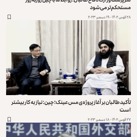
مستحکم‌تر می‌شود
۲۸ قوس ۱۴۰۲ - ۱۹ دسمبر ۲۰۲۳
تأکید طالبان بر آغاز پروژه‌ی مس عینک؛ چین: نیاز به کار بیشتر
است
۲۷ قوس ۱۴۰۲ - ۱۸ دسمبر ۲۰۲۳