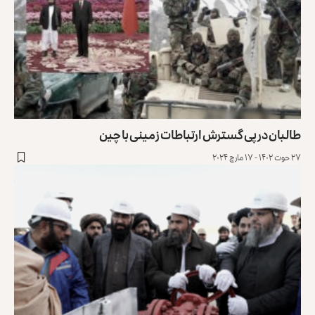
طالبان در پی گسترش ارتباطات زمینی با چین
۲۷ حوت ۱۴۰۲ - ۱۷ مارچ ۲۰۲۴