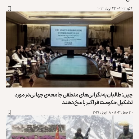
۴ ثور ۱۴۰۳ - ۲۳ اپریل ۲۰۲۴
چین: طالبان به نگرانی‌های‌ منطقی جامعه‌ی جهانی در مورد
تشکیل حکومت فراگیر پاسخ دهند
۳۰ حمل ۱۴۰۳ - ۱۸ اپریل ۲۰۲۴