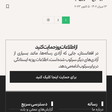
۱۳ میزان ۱۴۰۲ - ۵ اکتوبر ۲۰۲۳
2
1
از اطلاعات روز حمایت کنید
در افغانستان، جایی که آزادی رسانه‌ها، مانند بسیاری از
آزادی‌های دیگر، سرکوب شده است، اطلاعات روز به ایستادگی
در برابر سرکوب ادامه می‌دهد.
برای حمایت اینجا کلیک کنید
رسانه
دسترسی سریع
درباره ما
گزارش‌‌های عمقی و بلند