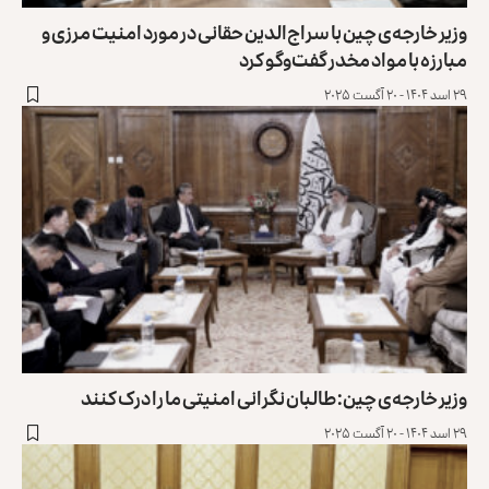
وزیر خارجه‌‌ی چین با سراج‌الدین حقانی در مورد امنیت مرزی و
مبارزه با مواد مخدر گفت‌وگو کرد
۲۹ اسد ۱۴۰۴ - ۲۰ آگست ۲۰۲۵
وزیر خارجه‌ی چین: طالبان نگرانی امنیتی ما را درک کنند
۲۹ اسد ۱۴۰۴ - ۲۰ آگست ۲۰۲۵