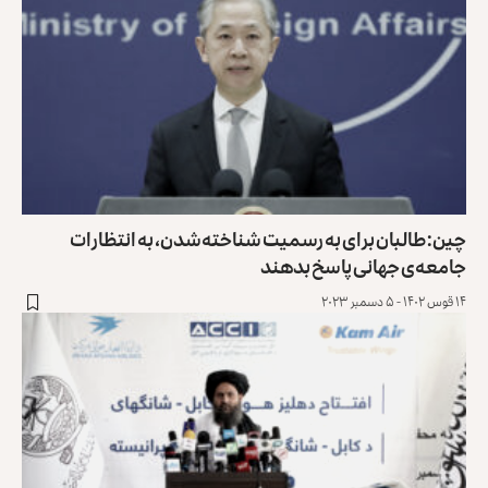
چین: طالبان برای به رسمیت شناخته‌شدن، به انتظارات
جامعه‌ی جهانی پاسخ بدهند
۱۴ قوس ۱۴۰۲ - ۵ دسمبر ۲۰۲۳