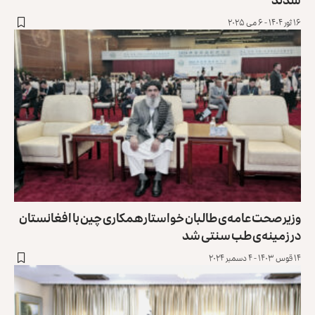
۱۶ ثور ۱۴۰۴ - ۶ می ۲۰۲۵
وزیر صحت عامه‌ی طالبان خواستار همکاری چین با افغانستان
در زمینه‌ی طب سنتی شد
۱۴ قوس ۱۴۰۳ - ۴ دسمبر ۲۰۲۴