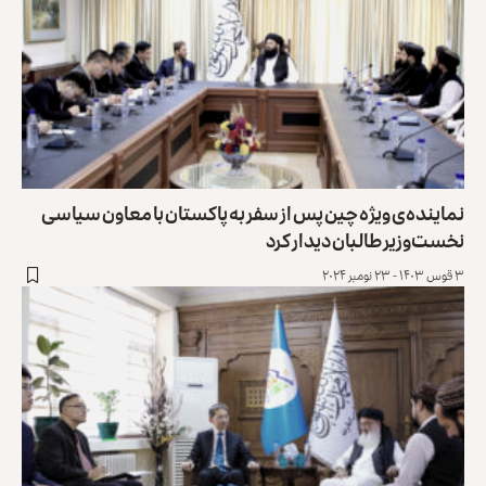
نماینده‌ی ویژه چین پس از سفر به پاکستان با معاون سیاسی
نخست‌وزیر طالبان دیدار کرد
۳ قوس ۱۴۰۳ - ۲۳ نومبر ۲۰۲۴