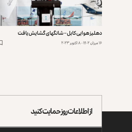
دهلیز هوایی کابل – شانگهای گشایش یافت
۱۶ میزان ۱۴۰۲ - ۸ اکتوبر ۲۰۲۳
از اطلاعات روز حمایت کنید