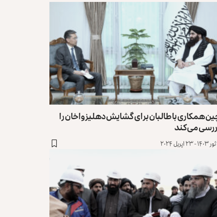
ن همکاری با طالبان برای گشایش دهلیز واخان را
ررسی می‌کند