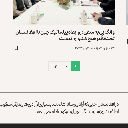
وانگ یی به متقی: روابط دیپلماتیک چین با افغانستان
تحت تأثیر هیچ کشوری نیست
۱۳ میزان ۱۴۰۲ - ۵ اکتوبر ۲۰۲۳
2
1
در افغانستان، جایی که آزادی رسانه‌ها، مانند بسیاری از آزادی‌های دیگر، سرک
اطلاعات روز به ایستادگی در برابر سرکوب ادامه می‌دهد.