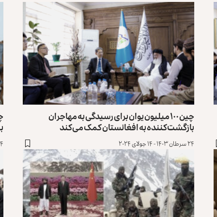
چین ۱۰۰ میلیون یوان برای رسیدگی به مهاجران
چی
بازگشت‌کننده به افغانستان کمک می‌کند
ب
۲۴ سرطان ۱۴۰۳ - ۱۴ جولای ۲۰۲۴
۴ ثور ۱۴۰۳ - ۲۳ اپریل ۲۰۲۴