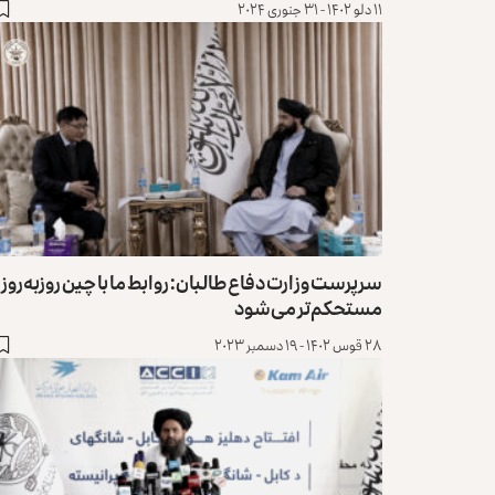
۱۱ دلو ۱۴۰۲ - ۳۱ جنوری ۲۰۲۴
سرپرست وزارت دفاع طالبان: روابط ما با چین روزبه‌روز
مستحکم‌تر می‌شود
۲۸ قوس ۱۴۰۲ - ۱۹ دسمبر ۲۰۲۳