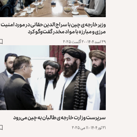
وزیر خارجه‌‌ی چین با سراج‌الدین حقانی در مورد امنیت
مرزی و مبارزه با مواد مخدر گفت‌وگو کرد
۲۹ اسد ۱۴۰۴ - ۲۰ آگست ۲۰۲۵
سرپرست وزارت خارجه‌‌ی طالبان به چین می‌رود
۲۱ ثور ۱۴۰۴ - ۱۱ می ۲۰۲۵