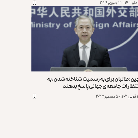
۲
ین: طالبان برای به رسمیت شناخته‌شدن، به
نتظارات جامعه‌ی جهانی پاسخ بدهند
مبر ۲۰۲۳