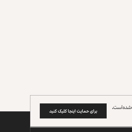
وب شده است،
برای حمایت اینجا کلیک کنید