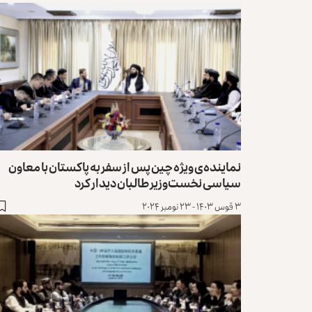
نماینده‌ی ویژه چین پس از سفر به پاکستان با معاون
سیاسی نخست‌وزیر طالبان دیدار کرد
۳ قوس ۱۴۰۳ - ۲۳ نومبر ۲۰۲۴