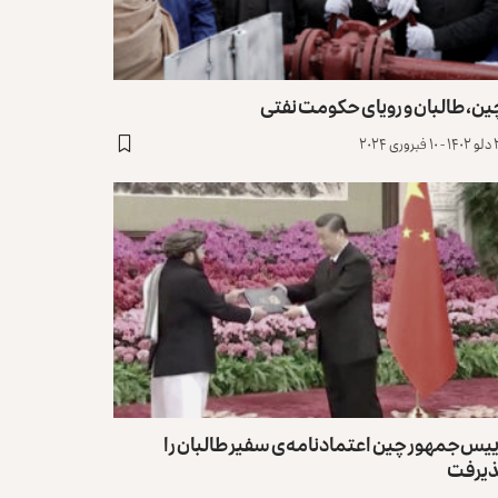
ن، طالبان و رویای حکومت نفتی
روری ۲۰۲۴
یس‌جمهور چین اعتمادنامه‌ی سفیر طالبان را
ذیرفت