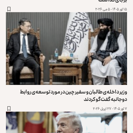
۱۵ ثور ۱۴۰۵ - ۵ می ۲۰۲۶
وزیر داخله‌ی طالبان و سفیر چین در مورد توسعه‌ی روابط
دوجانبه گفت‌گو کردند
۷ ثور ۱۴۰۵ - ۲۷ اپریل ۲۰۲۶