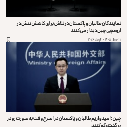
نمایندگان طالبان و پاکستان در تلاش برای کاهش تنش در
ارومچی چین دیدار می‌کنند
۱۲ حمل ۱۴۰۵ - ۱ اپریل ۲۰۲۶
چین: امیدواریم طالبان و پاکستان در اسرع وقت به صورت رو در
رو گفت‌وگو کنند