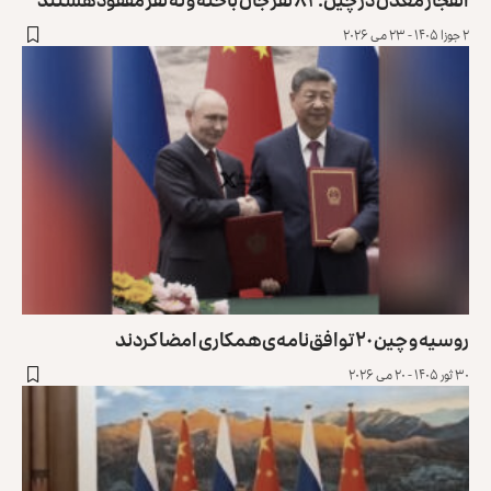
۲ جوزا ۱۴۰۵ - ۲۳ می ۲۰۲۶
روسیه و چین ۲۰ توافق‌نامه‌ی همکاری امضا کردند
۳۰ ثور ۱۴۰۵ - ۲۰ می ۲۰۲۶