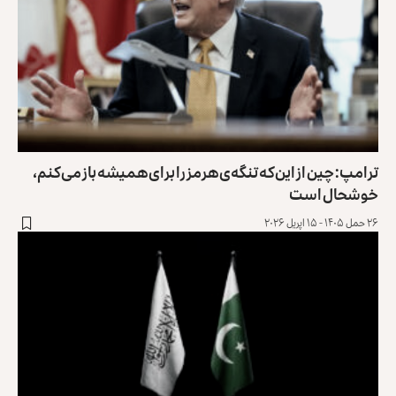
ترامپ: چین از این‌که تنگه‌ی هرمز را برای همیشه باز می‌کنم،
خوشحال است
۲۶ حمل ۱۴۰۵ - ۱۵ اپریل ۲۰۲۶