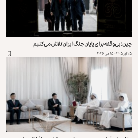
چین: بی‌وقفه برای پایان جنگ ایران تلاش می‌کنیم
۲۵ ثور ۱۴۰۵ - ۱۵ می ۲۰۲۶