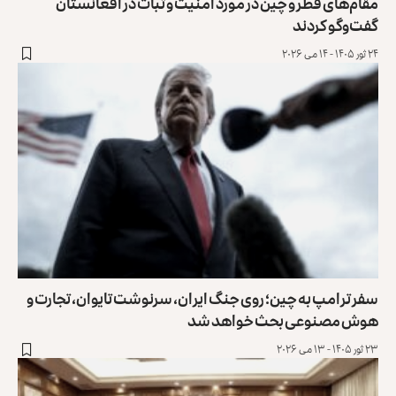
مقام‌های قطر و چین در مورد امنیت و ثبات در افغانستان
گفت‌وگو کردند
۲۴ ثور ۱۴۰۵ - ۱۴ می ۲۰۲۶
سفر ترامپ به چین؛ روی جنگ ایران، سرنوشت تایوان، تجارت و
هوش مصنوعی بحث خواهد شد
۲۳ ثور ۱۴۰۵ - ۱۳ می ۲۰۲۶