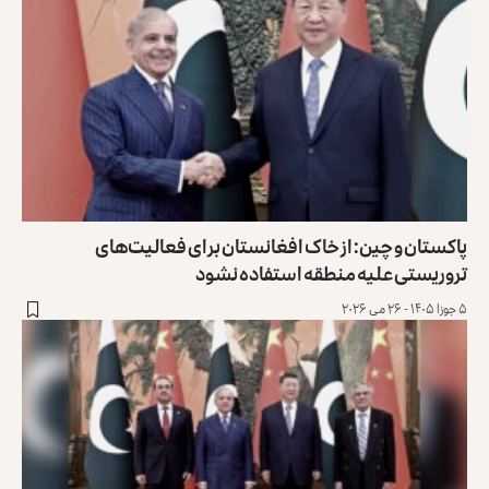
پاکستان و چین: از خاک افغانستان برای فعالیت‌های
تروریستی علیه منطقه استفاده نشود
۵ جوزا ۱۴۰۵ - ۲۶ می ۲۰۲۶