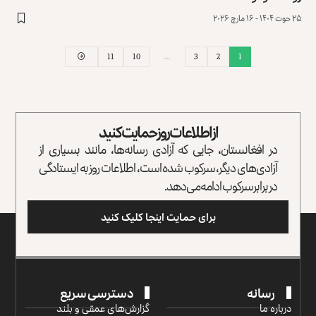
۲۵ حوت ۱۴۰۴ - ۱۶ مارچ ۲۰۲۶
11
10
…
3
2
1
از اطلاعات روز حمایت کنید
در افغانستان، جایی که آزادی رسانه‌ها، مانند بسیاری از
آزادی‌های دیگر، سرکوب شده است، اطلاعات روز به ایستادگی
در برابر سرکوب ادامه می‌دهد.
برای حمایت اینجا کلیک کنید
رسانه
دسترسی سریع
درباره ما
گزارش‌‌های عمقی و بلند