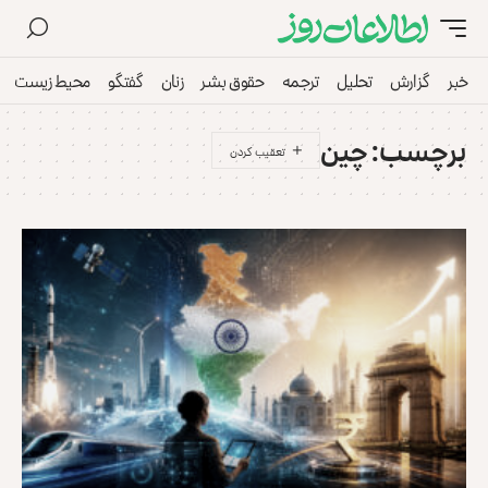
خبر
گزارش
تحلیل
ترجمه
حقوق بشر
زنان
گفتگو
محیط زیست
برچسب:
چین