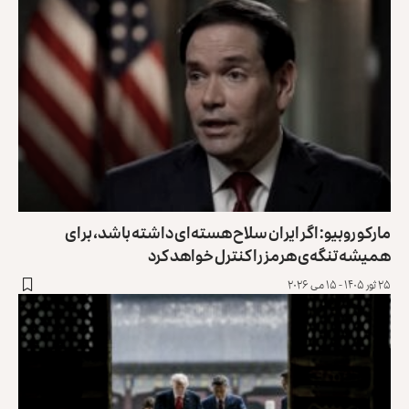
مارکو روبیو: اگر ایران سلاح هسته‌ای داشته باشد، برای
همیشه تنگه‌ی هرمز را کنترل خواهد کرد
۲۵ ثور ۱۴۰۵ - ۱۵ می ۲۰۲۶