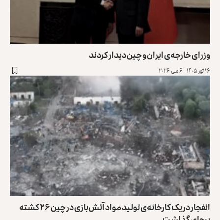
وزرای خارجه‌ی ایران و چین دیدار کردند
۱۶ ثور ۱۴۰۵ - ۶ می ۲۰۲۶
انفجار در یک کارخانه‌ی تولید مواد آتش‌بازی در چین ۲۶ کشته
برجای گذاشت