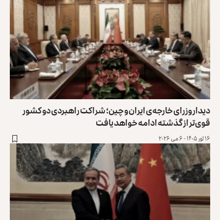
دیدار وزرای خارجه‌ی ایران و چین؛ شراکت راهبردی دو کشور
قوی‌تر از گذشته ادامه خواهد یافت
۱۶ ثور ۱۴۰۵ - ۶ می ۲۰۲۶