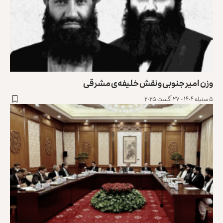
وزن امیر جنوبی و نقش خلیفه‌‌ی مشرقی
۵ سنبله ۱۴۰۴ - ۲۷ آگست ۲۰۲۵