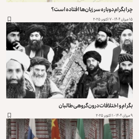
چرا بگرام دوباره سر زبان‌ها افتاده است؟
۱۵ میزان ۱۴۰۴ - ۷ اکتوبر ۲۰۲۵
بگرام و اختلافات درون‌گروهی طالبان
۹ میزان ۱۴۰۴ - ۱ اکتوبر ۲۰۲۵