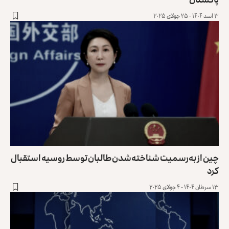
۳ اسد ۱۴۰۴ - ۲۵ جولای ۲۰۲۵
چین از به‌رسمیت‌ شناخته‌شدن طالبان توسط روسیه استقبال
کرد
۱۳ سرطان ۱۴۰۴ - ۴ جولای ۲۰۲۵