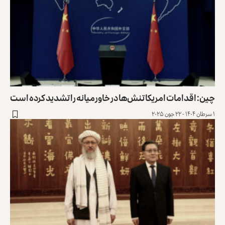
چین: اقدامات امریکا تنش‌ها در خاورمیانه را تشدید کرده است
۱ سرطان ۱۴۰۴ - ۲۲ جون ۲۰۲۵