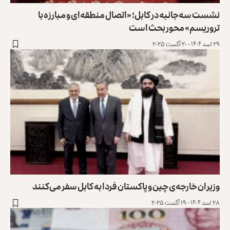
نشست سه‌جانبه در کابل؛ «اتصال منطقه‌ای و مبارزه با
تروریسم» ‏محور بحث است
۲۹ اسد ۱۴۰۴ - ۲۰ آگست ۲۰۲۵
وزیران خارجه‌ی چین و پاکستان فردا به کابل سفر می‌کنند
۲۸ اسد ۱۴۰۴ - ۱۹ آگست ۲۰۲۵