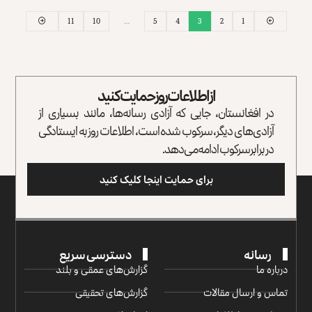
11
10
…
5
4
3
2
1
از اطلاعات روز حمایت کنید
در افغانستان، جایی که آزادی رسانه‌ها، مانند بسیاری از
آزادی‌های دیگر، سرکوب شده است، اطلاعات روز به ایستادگی
در برابر سرکوب ادامه می‌دهد.
برای حمایت اینجا کلیک کنید
رسانه
دسترسی سریع
درباره ما
گزارش‌‌های عمقی و بلند
تماس و ارسال مقالات
گزارش‌های تحقیقی