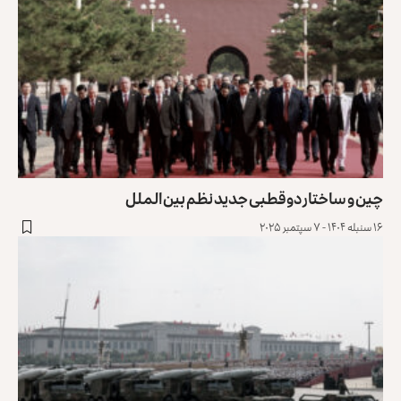
چین و ساختار دوقطبی جدید نظم بین‌الملل
۱۶ سنبله ۱۴۰۴ - ۷ سپتمبر ۲۰۲۵