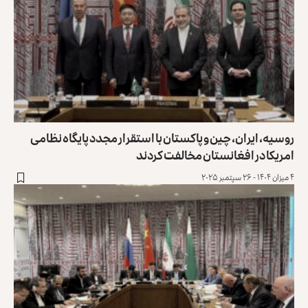
روسیه، ایران، چین و پاکستان با استقرار مجدد پایگاه نظامی
امریکا در افغانستان مخالفت کردند
۴ میزان ۱۴۰۴ - ۲۶ سپتمبر ۲۰۲۵