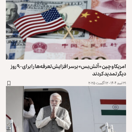
امریکا و چین «آتش‌بس» برسر افزایش تعرفه‌ها را برای ۹۰ روز
دیگر تمدید کردند
۲۱ اسد ۱۴۰۴ - ۱۲ آگست ۲۰۲۵