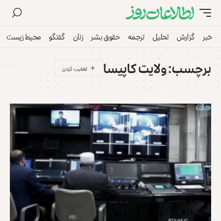
خبر
گزارش
تحلیل
ترجمه
حقوق بشر
زنان
گفتگو
محیط زیست
برچسب:
ولایت کاپیسا