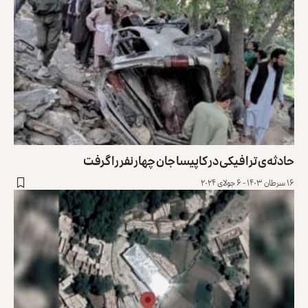
حادثه‌ی ترافیکی در کاپیسا جان چهار نفر را گرفت
۱۶ سرطان ۱۴۰۳ - ۶ جولای ۲۰۲۴