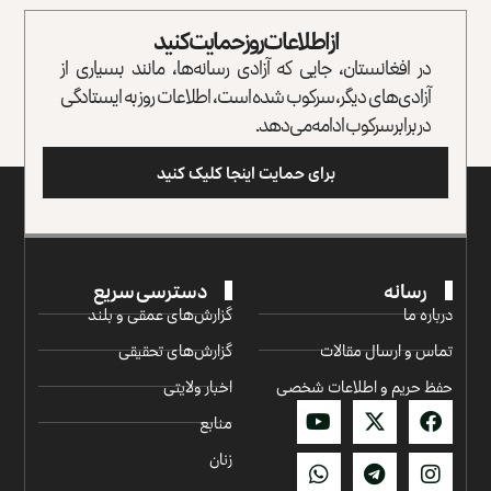
از اطلاعات روز حمایت کنید
در افغانستان، جایی که آزادی رسانه‌ها، مانند بسیاری از
آزادی‌های دیگر، سرکوب شده است، اطلاعات روز به ایستادگی
در برابر سرکوب ادامه می‌دهد.
برای حمایت اینجا کلیک کنید
رسانه
دسترسی سریع
درباره ما
گزارش‌‌های عمقی و بلند
تماس و ارسال مقالات
گزارش‌های تحقیقی
حفظ حریم و اطلاعات شخصی
اخبار ولایتی
منابع
زنان