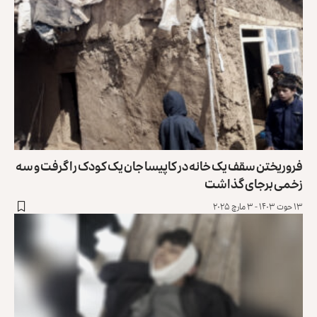
فروریختن سقف یک خانه در کاپیسا جان یک کودک را گرفت و سه
زخمی برجای گذاشت
۱۳ حوت ۱۴۰۳ - ۳ مارچ ۲۰۲۵