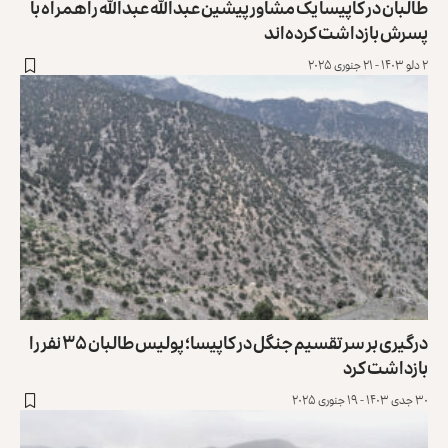
طالبان در کاپیسا یک مشاور پیشین عبدالله عبدالله را همراه با
پسرش بازداشت کرده‌اند
۲ دلو ۱۴۰۳ - ۲۱ جنوری ۲۰۲۵
درگیری بر سر تقسیم جنگل در کاپیسا؛ پولیس طالبان ۳۵ نفر را
بازداشت کرد
۳۰ جدی ۱۴۰۳ - ۱۹ جنوری ۲۰۲۵