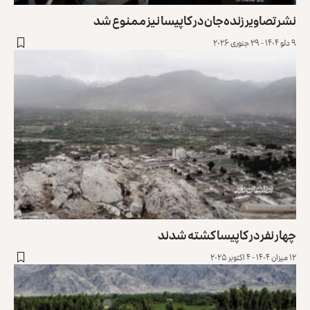
نشر تصاویر زنده‌جان در کاپیسا نیز ممنوع شد
۹ دلو ۱۴۰۴ - ۲۹ جنوری ۲۰۲۶
چهار نفر در کاپیسا کشته شدند
۱۲ میزان ۱۴۰۴ - ۴ اکتوبر ۲۰۲۵