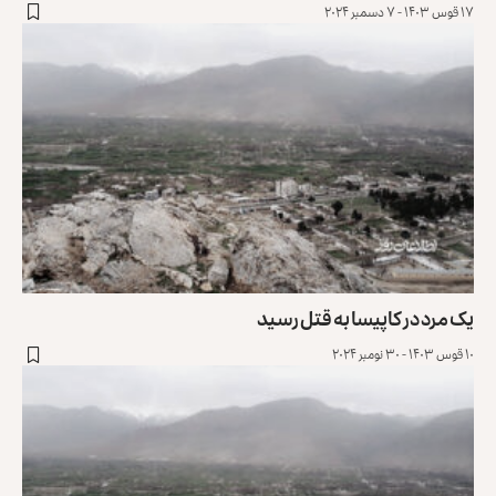
۱۷ قوس ۱۴۰۳ - ۷ دسمبر ۲۰۲۴
یک مرد در کاپیسا به قتل رسید
۱۰ قوس ۱۴۰۳ - ۳۰ نومبر ۲۰۲۴