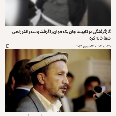
گازگرفتگی در کاپیسا جان یک جوان را گرفت و سه را نفر راهی
شفاخانه کرد
۲۵ دلو ۱۴۰۳ - ۱۳ فبروری ۲۰۲۵