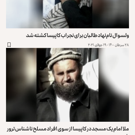
ولسوال نام‌نهاد طالبان برای نجراب کاپیسا کشته شد
۲۸ سرطان ۱۴۰۰ - ۱۹ جولای ۲۰۲۱
ملا امام یک مسجد در کاپیسا از سوی افراد مسلح ناشناس ترور