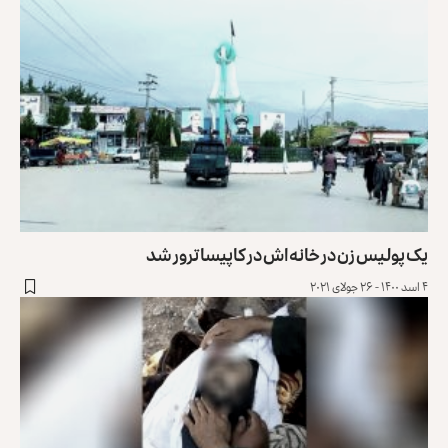
یک پولیس زن در خانه‌اش در کاپیسا ترور شد
۴ اسد ۱۴۰۰ - ۲۶ جولای ۲۰۲۱