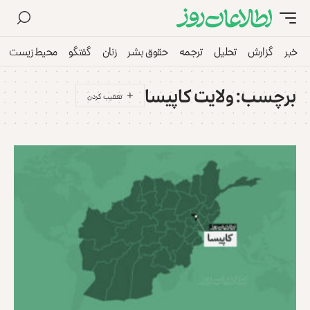
خبر
گزارش
تحلیل
ترجمه
حقوق بشر
زنان
گفتگو
محیط زیست
برچسب:
ولایت کاپیسا