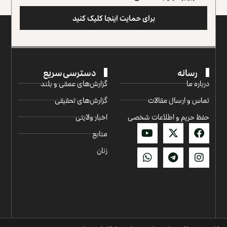
برای حمایت اینجا کلیک کنید
رسانه
دسترسی سریع
درباره ما
گزارش‌‌های عمقی و بلند
تماس و ارسال مقالات
گزارش‌های تحقیقی
حفظ حریم و اطلاعات شخصی
اخبار ولایتی
منابع
زنان