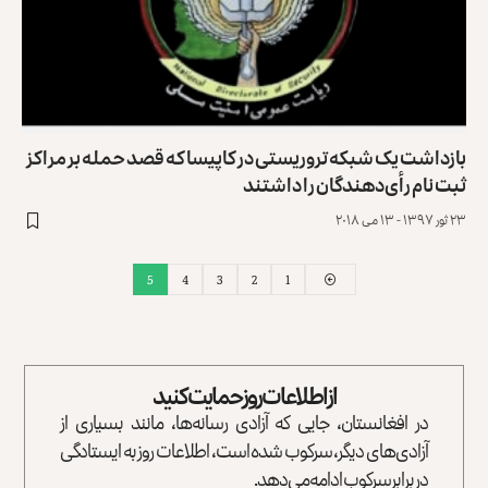
بازداشت یک شبکه تروریستی در کاپیسا که قصد حمله بر مراکز
ثبت نام رأی‌دهندگان را داشتند
۲۳ ثور ۱۳۹۷ - ۱۳ می ۲۰۱۸
5
4
3
2
1
از اطلاعات روز حمایت کنید
در افغانستان، جایی که آزادی رسانه‌ها، مانند بسیاری از
آزادی‌های دیگر، سرکوب شده است، اطلاعات روز به ایستادگی
در برابر سرکوب ادامه می‌دهد.