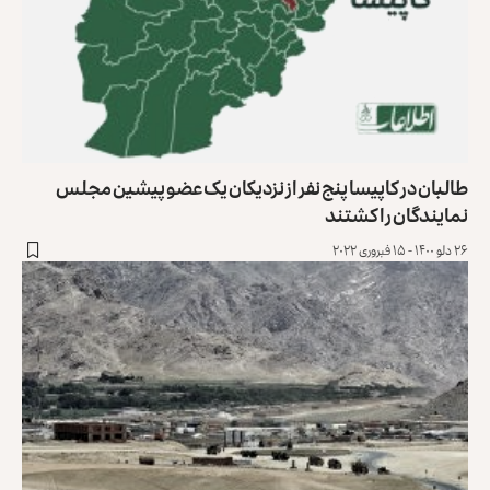
طالبان در کاپیسا پنج نفر از نزدیکان یک عضو پیشین مجلس
نمایندگان را کشتند
۲۶ دلو ۱۴۰۰ - ۱۵ فبروری ۲۰۲۲