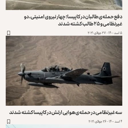
دفع حمله‌ی طالبان در کاپیسا؛ چهار نیروی امنیتی، دو
غیرنظامی و ۲۵ طالب کشته شدند
۵ اسد ۱۴۰۰ - ۲۷ جولای ۲۰۲۱
سه غیرنظامی در حمله‌ی هوایی ارتش در کاپیسا کشته شدند
۴ اسد ۱۴۰۰ - ۲۶ جولای ۲۰۲۱