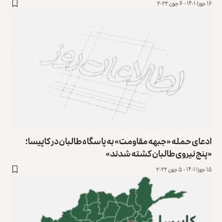
۱۶ جوزا ۱۴۰۱ - ۶ جون ۲۰۲۲
ادعای حمله «جبهه مقاومت» به پاسگاه طالبان در کاپیسا؛
«پنج نیروی طالبان کشته شدند»
۱۵ جوزا ۱۴۰۱ - ۵ جون ۲۰۲۲