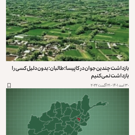
بازداشت چندین جوان در کاپیسا؛ طالبان: بدون دلیل کسی را
بازداشت نمی‌کنیم
۳۰ اسد ۱۴۰۱ - ۲۱ آگست ۲۰۲۲