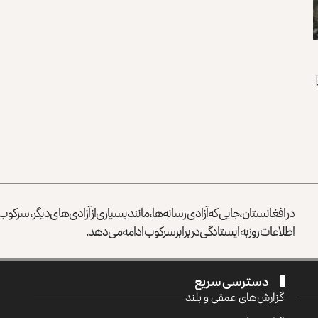
در افغانستان، جایی که آزادی رسانه‌ها، مانند بسیاری از آزادی‌های دیگر، سرک
اطلاعات روز به ایستادگی در برابر سرکوب ادامه می‌دهد.
دسترسی سریع
گزارش‌‌های عمقی و بلند