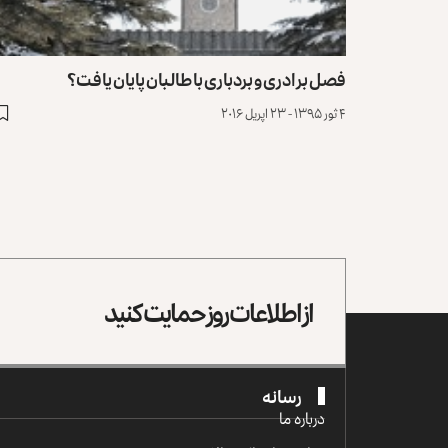
فصل برادری و بردباری با طالبان پایان یافت؟
۴ ثور ۱۳۹۵ - ۲۳ اپریل ۲۰۱۶
از اطلاعات روز حمایت کنید
رسانه
درباره ما