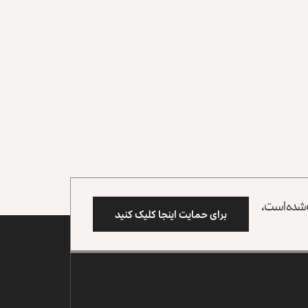
وب شده است،
برای حمایت اینجا کلیک کنید