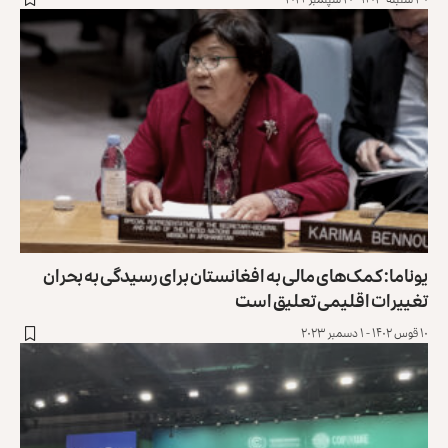
یوناما: کمک‌های مالی به افغانستان برای رسیدگی به بحران
تغییرات اقلیمی تعلیق است
۱۰ قوس ۱۴۰۲ - ۱ دسمبر ۲۰۲۳