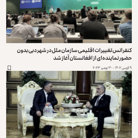
کنفرانس تغییرات اقلیمی سازمان ملل در شهر دبی بدون
حضور نماینده‌ای از افغانستان آغاز شد
۹ قوس ۱۴۰۲ - ۳۰ نومبر ۲۰۲۳