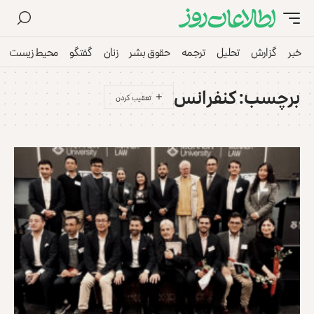
خبر
گزارش
تحلیل
ترجمه
حقوق بشر
زنان
گفتگو
محیط زیست
برچسب:
کنفرانس