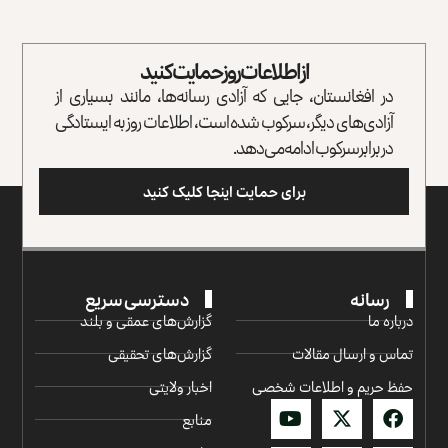
از اطلاعات روز حمایت کنید
در افغانستان، جایی که آزادی رسانه‌ها، مانند بسیاری از
آزادی‌های دیگر، سرکوب شده است، اطلاعات روز به ایستادگی
در برابر سرکوب ادامه می‌دهد.
برای حمایت اینجا کلیک کنید
رسانه
دسترسی سریع
درباره ما
گزارش‌‌های عمقی و بلند
تماس و ارسال مقالات
گزارش‌های تحقیقی
حفظ حریم و اطلاعات شخصی
اخبار ولایتی
منابع