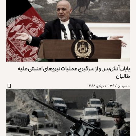
پایان آتش‌بس و از سرگیری عملیات نیروهای امنیتی علیه
طالبان
۱۰ سرطان ۱۳۹۷ - ۱ جولای ۲۰۱۸