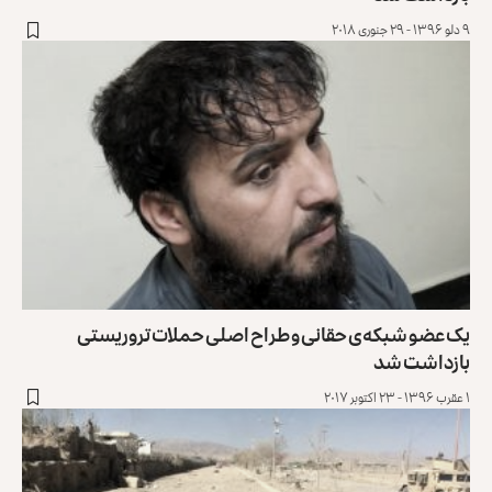
۹ دلو ۱۳۹۶ - ۲۹ جنوری ۲۰۱۸
یک عضو شبکه‌ی حقانی و طراح اصلی حملات تروریستی
بازداشت شد
۱ عقرب ۱۳۹۶ - ۲۳ اکتوبر ۲۰۱۷