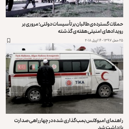
حملات گسترده‌ی طالبان بر تأسیسات دولتی؛ مروری بر
رویدادهای امنیتی هفته‌ی گذشته
۲۵ حمل ۱۳۹۷ - ۱۴ اپریل ۲۰۱۸
راهنمای امبولانس بمب‌گذاری شده در چهارراهی صدارت
بازداشت شد