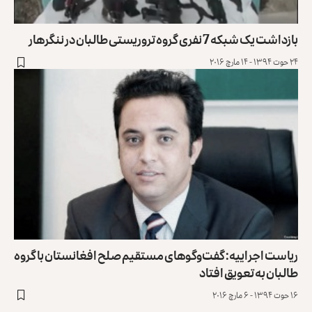
بازداشت یک شبکه 7 نفری گروه تروریستی طالبان در ننگرهار
۲۴ حوت ۱۳۹۴ - ۱۴ مارچ ۲۰۱۶
ریاست اجراییه: گفت‌وگوهای مستقیم صلح افغانستان با گروه
طالبان به تعویق افتاد
۱۶ حوت ۱۳۹۴ - ۶ مارچ ۲۰۱۶