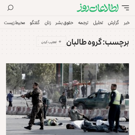
خبر
گزارش
تحلیل
ترجمه
حقوق بشر
زنان
گفتگو
محیط زیست
برچسب:
گروه طالبان