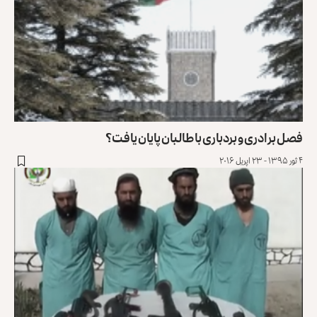
فصل برادری و بردباری با طالبان پایان یافت؟
۴ ثور ۱۳۹۵ - ۲۳ اپریل ۲۰۱۶