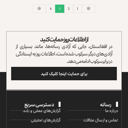
4
3
2
1
از اطلاعات روز حمایت کنید
در افغانستان، جایی که آزادی رسانه‌ها، مانند بسیاری از
آزادی‌های دیگر، سرکوب شده است، اطلاعات روز به ایستادگی
در برابر سرکوب ادامه می‌دهد.
برای حمایت اینجا کلیک کنید
رسانه
دسترسی سریع
درباره ما
گزارش‌‌های عمقی و بلند
تماس و ارسال مقالات
گزارش‌های تحقیقی