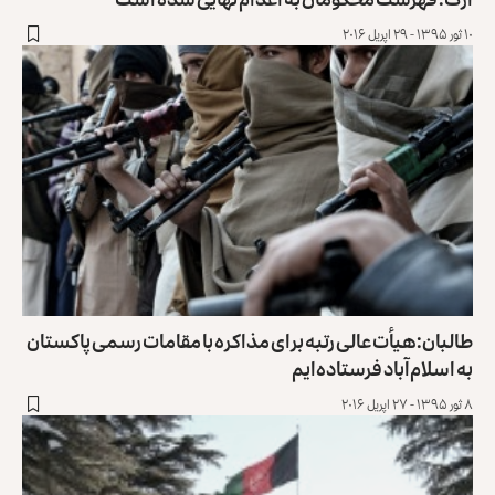
۱۰ ثور ۱۳۹۵ - ۲۹ اپریل ۲۰۱۶
طالبان: هیأت عالی رتبه برای مذاکره با مقامات رسمی پاکستان
به اسلام‌آباد فرستاده‌ایم
۸ ثور ۱۳۹۵ - ۲۷ اپریل ۲۰۱۶