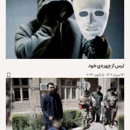
ترس از چهره‌ی خود
۱۳ میزان ۱۴۰۲ - ۵ اکتوبر ۲۰۲۳