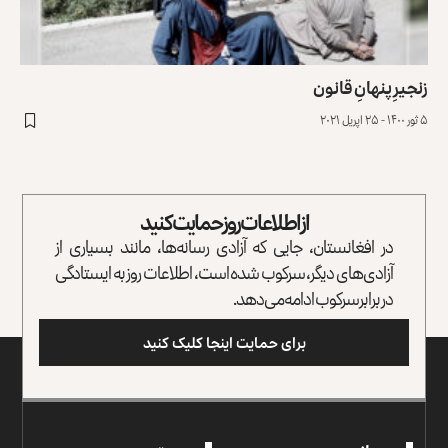
زنجیرِ پنهانِ قانون
۵ ثور ۱۴۰۰ - ۲۵ اپریل ۲۰۲۱
از اطلاعات روز حمایت کنید
در افغانستان، جایی که آزادی رسانه‌ها، مانند بسیاری از
آزادی‌های دیگر، سرکوب شده است، اطلاعات روز به ایستادگی
در برابر سرکوب ادامه می‌دهد.
برای حمایت اینجا کلیک کنید