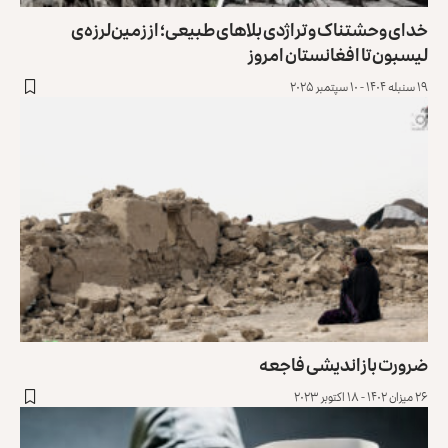
خدای وحشتناک و تراژدی بلاهای طبیعی؛ از زمین‌لرزه‌ی
لیسبون تا افغانستان امروز
۱۹ سنبله ۱۴۰۴ - ۱۰ سپتمبر ۲۰۲۵
ضرورت بازاندیشی فاجعه
۲۶ میزان ۱۴۰۲ - ۱۸ اکتوبر ۲۰۲۳