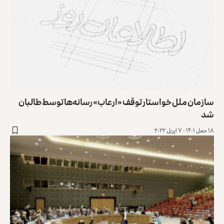
سازمان ملل خواستار توقف «ارعاب» رسانه‌ها توسط طالبان
شد
۱۸ حمل ۱۴۰۱ - ۷ اپریل ۲۰۲۲