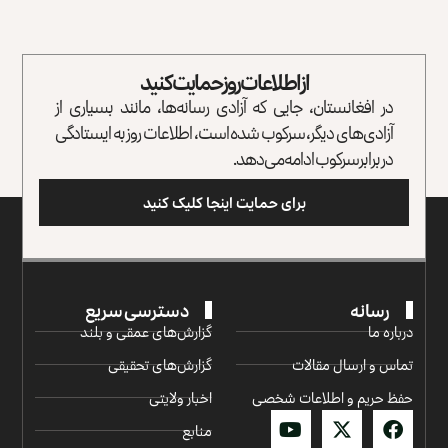
از اطلاعات روز حمایت کنید
در افغانستان، جایی که آزادی رسانه‌ها، مانند بسیاری از
آزادی‌های دیگر، سرکوب شده است، اطلاعات روز به ایستادگی
در برابر سرکوب ادامه می‌دهد.
برای حمایت اینجا کلیک کنید
رسانه
دسترسی سریع
درباره ما
گزارش‌‌های عمقی و بلند
تماس و ارسال مقالات
گزارش‌های تحقیقی
حفظ حریم و اطلاعات شخصی
اخبار ولایتی
منابع