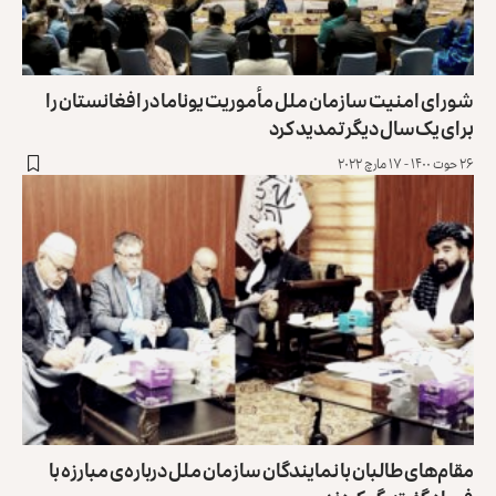
شورای امنیت سازمان ملل مأموریت یوناما در افغانستان را
برای یک‌سال دیگر تمدید کرد
۲۶ حوت ۱۴۰۰ - ۱۷ مارچ ۲۰۲۲
مقام‌های طالبان با نمایندگان سازمان ملل درباره‌ی مبارزه با