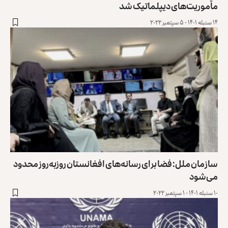
مأموریت‌های دیپلماتیک شد
۱۴ سنبله ۱۴۰۱ - ۵ سپتمبر ۲۰۲۲
سازمان ملل: فضا برای رسانه‌های افغانستان روزبه‌روز محدود
می‌‎شود
۱۰ سنبله ۱۴۰۱ - ۱ سپتمبر ۲۰۲۲