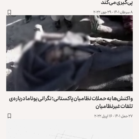
پی‌گیری می‌کند
۸ سرطان ۱۴۰۱ - ۲۹ جون ۲۰۲۲
واکنش‌ها به حملات نظامیان پاکستانی؛ نگرانی یوناما درباره‌ی
تلفات غیرنظامیان
۲۷ حمل ۱۴۰۱ - ۱۶ اپریل ۲۰۲۲