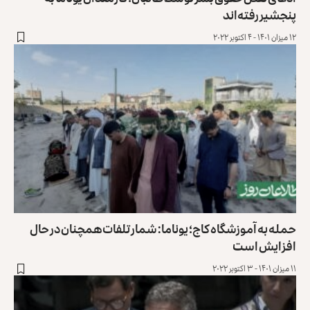
پنجشیر رفته‌اند
۱۲ میزان ۱۴۰۱ - ۴ اکتوبر ۲۰۲۲
حمله به آموزشگاه کاج؛ یوناما: شمار تلفات همچنان در حال
افزایش است
۱۱ میزان ۱۴۰۱ - ۳ اکتوبر ۲۰۲۲