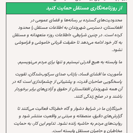
از روزنامه‌نگاری مستقل حمایت کنید
محدودیت‌های گسترده بر رسانه‌ها و فضای عمومی در
افغانستان، دسترسی شهروندان به اطلاعات مستقل را محدود
کرده است. در چنین شرایطی، «اطلاعات روز» متعهدانه و مستقل
به کار خود ادامه می‌دهد تا حقیقت قربانی خاموشی و فراموشی
نشود.
ما وابسته به هیچ قدرتی نیستیم و تنها برای مردم می‌نویسیم.
مأموریت ما افشای فساد، بازتاب صدای سرکوب‌شدگان، تقویت
پاسخگویی صاحبان قدرت، و پشتیبانی از چشم‌اندازی است که در
آن همه شهروندان افغانستان از حقوق و آزادی‌های برابر برخوردار
باشند و در صلح زندگی کنند.
خبرنگاران ما در شرایط دشوار و گاه خطرناک فعالیت می‌کنند تا
گزارش‌های دقیق، منصفانه و مبتنی بر واقعیت منتشر شود و
روایت‌های مردم به حاشیه رانده نشود. تداوم این کار، به حمایت
مخاطبان و حامیان مستقل وابسته است.