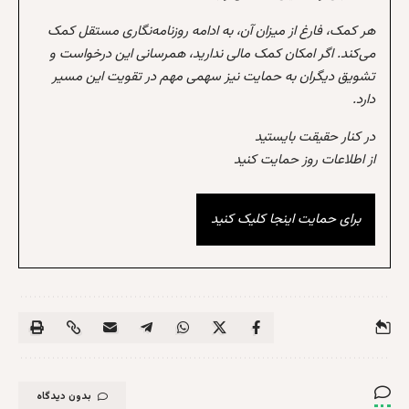
هر کمک، فارغ از میزان آن، به ادامه روزنامه‌نگاری مستقل کمک
می‌کند. اگر امکان کمک مالی ندارید، همرسانی این درخواست و
تشویق دیگران به حمایت نیز سهمی مهم در تقویت این مسیر
دارد.
در کنار حقیقت بایستید
از اطلاعات روز حمایت کنید
برای حمایت اینجا کلیک کنید
بدون دیدگاه