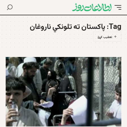
Tag:
پاکستان ته تلونکي ناروغان