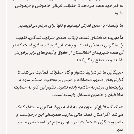
به کار خود ادامه می‌دهد تا حقیقت قربانی خاموشی و فراموشی
نشود.
ما وابسته به هیچ قدرتی نیستیم و تنها برای مردم می‌نویسیم.
مأموریت ما افشای فساد، بازتاب صدای سرکوب‌شدگان، تقویت
پاسخگویی صاحبان قدرت، و پشتیبانی از چشم‌اندازی است که در
آن همه شهروندان افغانستان از حقوق و آزادی‌های برابر برخوردار
باشند و در صلح زندگی کنند.
خبرنگاران ما در شرایط دشوار و گاه خطرناک فعالیت می‌کنند تا
گزارش‌های دقیق، منصفانه و مبتنی بر واقعیت منتشر شود و
روایت‌های مردم به حاشیه رانده نشود. تداوم این کار، به حمایت
مخاطبان و حامیان مستقل وابسته است.
هر کمک، فارغ از میزان آن، به ادامه روزنامه‌نگاری مستقل کمک
می‌کند. اگر امکان کمک مالی ندارید، همرسانی این درخواست و
تشویق دیگران به حمایت نیز سهمی مهم در تقویت این مسیر
دارد.