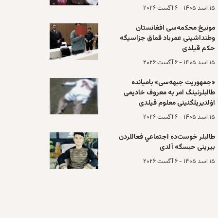
۱۵ اسد ۱۴۰۵ - ۶ آگست ۲۰۲۶
مونیخ محکمه‌سی افغانستان
وطنداشینی عمرباد قماق جزاسیگه
حکم قیلدی
۱۵ اسد ۱۴۰۵ - ۶ آگست ۲۰۲۶
«جمهوریت جبهه‌سی» باميانده
طالبلرنینگ امر به معروف خادیمی
اۉلدیریلگنینی معلوم قیلدی
۱۵ اسد ۱۴۰۵ - ۶ آگست ۲۰۲۶
طالبلر خوست‌ده اجتماعي فعاللردن
بیرینی حبسگه آلدی
۱۵ اسد ۱۴۰۵ - ۶ آگست ۲۰۲۶