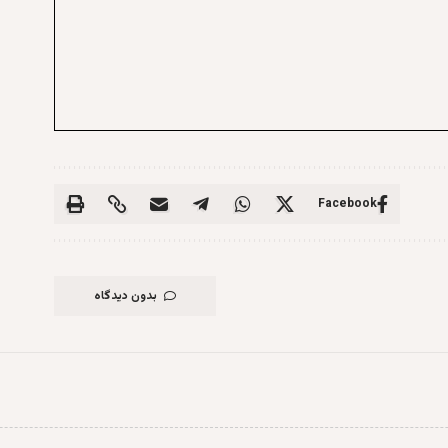
Facebook
بدون دیدگاه