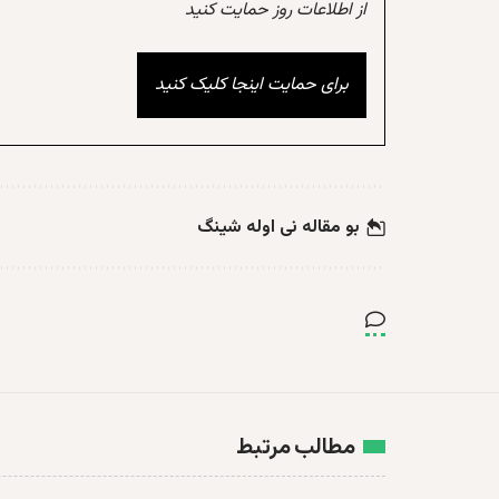
از اطلاعات روز حمایت کنید
برای حمایت اینجا کلیک کنید
بو مقاله نی اوله شینگ
مطالب مرتبط