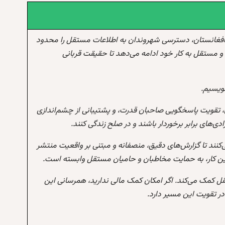
افغانستان، دسترسی شهروندان به اطلاعات مستقل را محدود
و مستقل به کار خود ادامه می‌دهد تا حقیقت قربانی
نویسیم.
 تقویت پاسخگویی صاحبان قدرت، و پشتیبانی از چشم‌اندازی
‌های برابر برخوردار باشند و در صلح زندگی کنند.
‌کنند تا گزارش‌های دقیق، منصفانه و مبتنی بر واقعیت منتشر
این کار، به حمایت مخاطبان و حامیان مستقل وابسته است.
تقل کمک می‌کند. اگر امکان کمک مالی ندارید، همرسانی این
 تقویت این مسیر دارد.