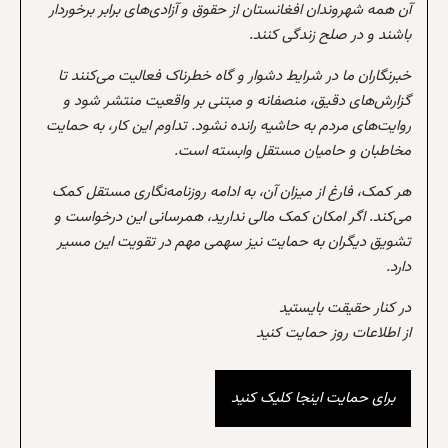
آن همه شهروندان افغانستان از حقوق و آزادی‌های برابر برخوردار
باشند و در صلح زندگی کنند.
خبرنگاران ما در شرایط دشوار و گاه خطرناک فعالیت می‌کنند تا
گزارش‌های دقیق، منصفانه و مبتنی بر واقعیت منتشر شود و
روایت‌های مردم به حاشیه رانده نشود. تداوم این کار، به حمایت
مخاطبان و حامیان مستقل وابسته است.
هر کمک، فارغ از میزان آن، به ادامه روزنامه‌نگاری مستقل کمک
می‌کند. اگر امکان کمک مالی ندارید، همرسانی این درخواست و
تشویق دیگران به حمایت نیز سهمی مهم در تقویت این مسیر
دارد.
در کنار حقیقت بایستید
از اطلاعات روز حمایت کنید
برای حمایت اینجا کلیک کنید