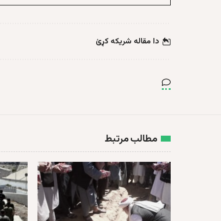
دا مقاله شریکه کړئ
مطالب مرتبط