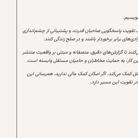
نویسیم.
 تقویت پاسخگویی صاحبان قدرت، و پشتیبانی از چشم‌اندازی
‌های برابر برخوردار باشند و در صلح زندگی کنند.
‌کنند تا گزارش‌های دقیق، منصفانه و مبتنی بر واقعیت منتشر
این کار، به حمایت مخاطبان و حامیان مستقل وابسته است.
تقل کمک می‌کند. اگر امکان کمک مالی ندارید، همرسانی این
 تقویت این مسیر دارد.