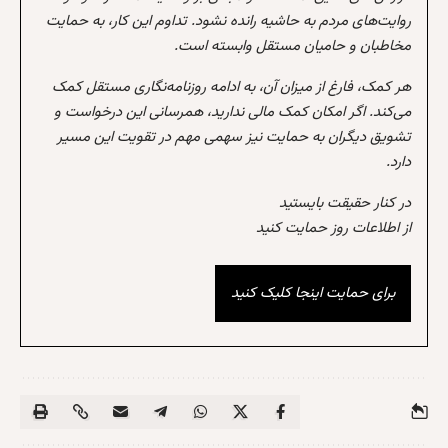
روایت‌های مردم به حاشیه رانده نشود. تداوم این کار، به حمایت
مخاطبان و حامیان مستقل وابسته است.
هر کمک، فارغ از میزان آن، به ادامه روزنامه‌نگاری مستقل کمک
می‌کند. اگر امکان کمک مالی ندارید، همرسانی این درخواست و
تشویق دیگران به حمایت نیز سهمی مهم در تقویت این مسیر
دارد.
در کنار حقیقت بایستید
از اطلاعات روز حمایت کنید
برای حمایت اینجا کلیک کنید