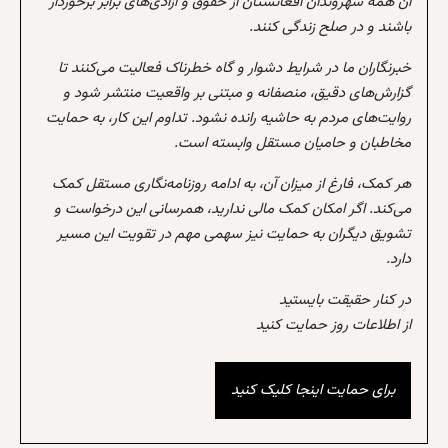
آن همه شهروندان افغانستان از حقوق و آزادی‌های برابر برخوردار
باشند و در صلح زندگی کنند.
خبرنگاران ما در شرایط دشوار و گاه خطرناک فعالیت می‌کنند تا
گزارش‌های دقیق، منصفانه و مبتنی بر واقعیت منتشر شود و
روایت‌های مردم به حاشیه رانده نشود. تداوم این کار، به حمایت
مخاطبان و حامیان مستقل وابسته است.
هر کمک، فارغ از میزان آن، به ادامه روزنامه‌نگاری مستقل کمک
می‌کند. اگر امکان کمک مالی ندارید، همرسانی این درخواست و
تشویق دیگران به حمایت نیز سهمی مهم در تقویت این مسیر
دارد.
در کنار حقیقت بایستید
از اطلاعات روز حمایت کنید
برای حمایت اینجا کلیک کنید