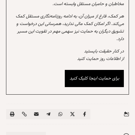
مخاطبان و حامیان مستقل وابسته است.
هر کمک، فارغ از میزان آن، به ادامه روزنامه‌نگاری مستقل کمک
می‌کند. اگر امکان کمک مالی ندارید، همرسانی این درخواست و
تشویق دیگران به حمایت نیز سهمی مهم در تقویت این مسیر
دارد.
در کنار حقیقت بایستید
از اطلاعات روز حمایت کنید
برای حمایت اینجا کلیک کنید