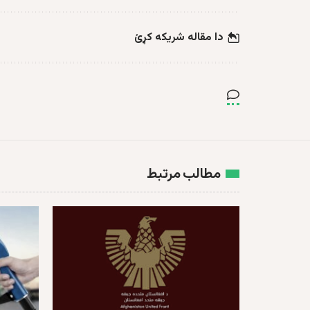
دا مقاله شریکه کړئ
مطالب مرتبط