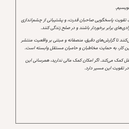
نویسیم.
 تقویت پاسخگویی صاحبان قدرت، و پشتیبانی از چشم‌اندازی
‌های برابر برخوردار باشند و در صلح زندگی کنند.
‌کنند تا گزارش‌های دقیق، منصفانه و مبتنی بر واقعیت منتشر
این کار، به حمایت مخاطبان و حامیان مستقل وابسته است.
تقل کمک می‌کند. اگر امکان کمک مالی ندارید، همرسانی این
 تقویت این مسیر دارد.