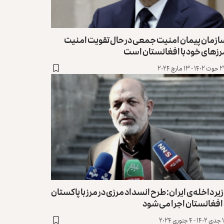
ازمان پیمان امنیت جمعی در حال تقویت امنیت
رزهای خود با افغانستان است
 ۱۳ مارچ ۲۰۲۴
یر داخله‌‌ی ایران: طرح انسداد مرزی در مرز با پاکستان
افغانستان اجرا می‌شود
وری ۲۰۲۴