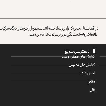
در افغانستان، جایی که آزادی رسانه‌ها، مانند بسیاری از آزادی‌های دیگر، سرک
اطلاعات روز به ایستادگی در برابر سرکوب ادامه می‌دهد.
دسترسی سریع
گزارش‌‌های عمقی و بلند
گزارش‌های تحقیقی
اخبار ولایتی
منابع
زنان