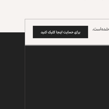
وب شده است،
برای حمایت اینجا کلیک کنید