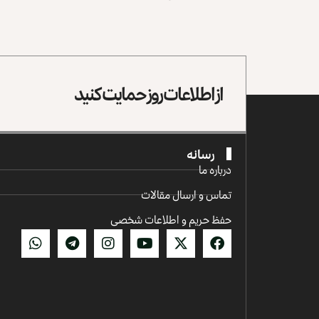
از اطلاعات روز حمایت کنید
رسانه
درباره ما
تماس و ارسال مقالات
حفظ حریم و اطلاعات شخصی