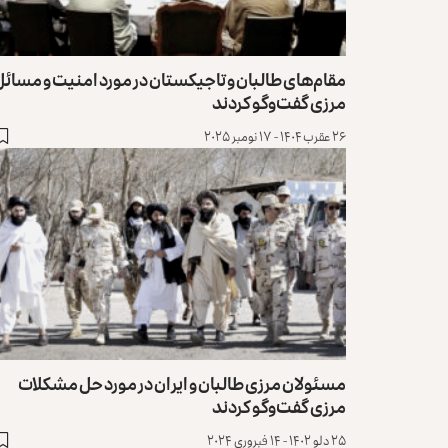
مقام‌های طالبان و تاجیکستان در مورد امنیت و مسائل
مرزی گفت‌وگو کردند
۲۶ عقرب ۱۴۰۴ - ۱۷ نومبر ۲۰۲۵
مسئولان مرزی طالبان و ایران در مورد حل مشکلات
مرزی گفت‌وگو کردند
۲۵ دلو ۱۴۰۲ - ۱۴ فبروری ۲۰۲۴