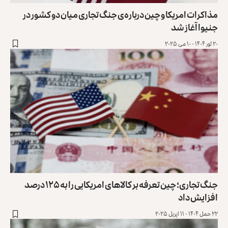
مذاکرات امریکا و چین درباره‌ی جنگ تجاری میان دو کشور در
جنیوا آغاز شد
۲۰ ثور ۱۴۰۴ - ۱۰ می ۲۰۲۵
جنگ تجاری؛ چین تعرفه بر کالاهای امریکایی را به ۱۲۵ درصد
افزایش داد
۲۲ حمل ۱۴۰۴ - ۱۱ اپریل ۲۰۲۵