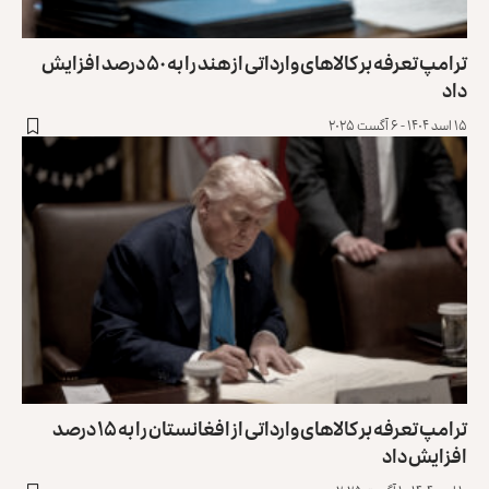
ترامپ تعرفه بر کالاهای وارداتی از هند را به ۵۰ درصد افزایش
داد
۱۵ اسد ۱۴۰۴ - ۶ آگست ۲۰۲۵
ترامپ تعرفه بر کالاهای وارداتی از افغانستان را به ۱۵ درصد
افزایش داد