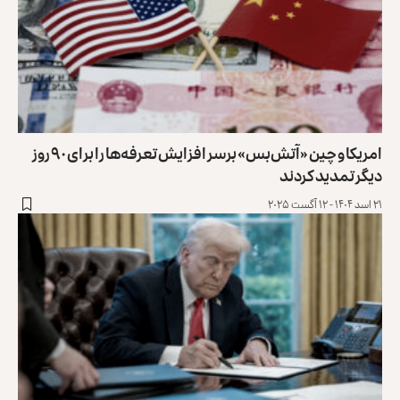
امریکا و چین «آتش‌بس» برسر افزایش تعرفه‌ها را برای ۹۰ روز
دیگر تمدید کردند
۲۱ اسد ۱۴۰۴ - ۱۲ آگست ۲۰۲۵