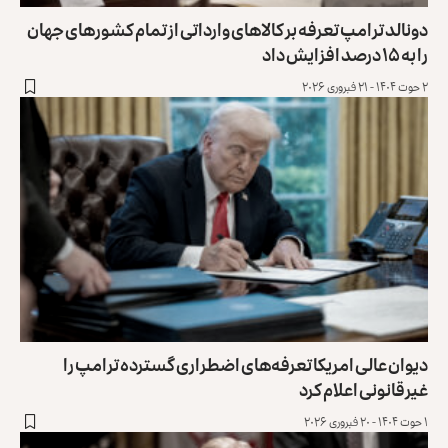
دونالد ترامپ تعرفه بر کالاهای وارداتی از تمام کشورهای جهان
را به ۱۵ درصد افزایش داد
۲ حوت ۱۴۰۴ - ۲۱ فبروری ۲۰۲۶
دیوان عالی امریکا تعرفه‌های اضطراری گسترده ترامپ را
غیرقانونی اعلام کرد
۱ حوت ۱۴۰۴ - ۲۰ فبروری ۲۰۲۶