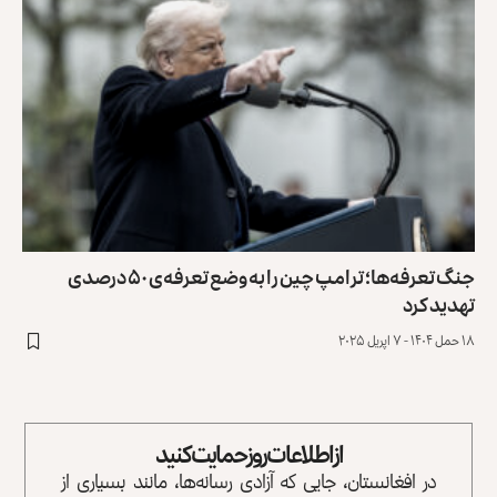
جنگ تعرفه‌ها؛ ترامپ چین را به وضع تعرفه‌‌ی ۵۰ درصدی
تهدید کرد
۱۸ حمل ۱۴۰۴ - ۷ اپریل ۲۰۲۵
از اطلاعات روز حمایت کنید
در افغانستان، جایی که آزادی رسانه‌ها، مانند بسیاری از