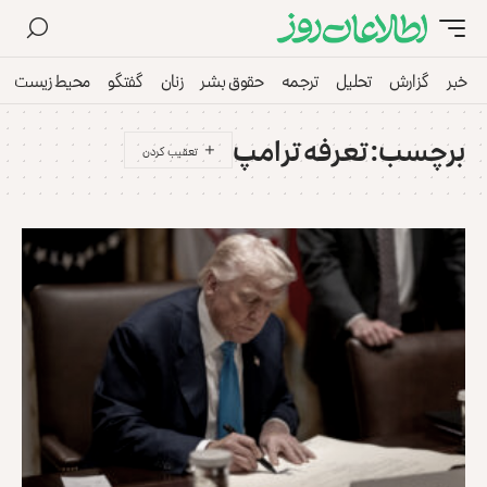
خبر
گزارش
تحلیل
ترجمه
حقوق بشر
زنان
گفتگو
محیط زیست
برچسب:
تعرفه ترامپ