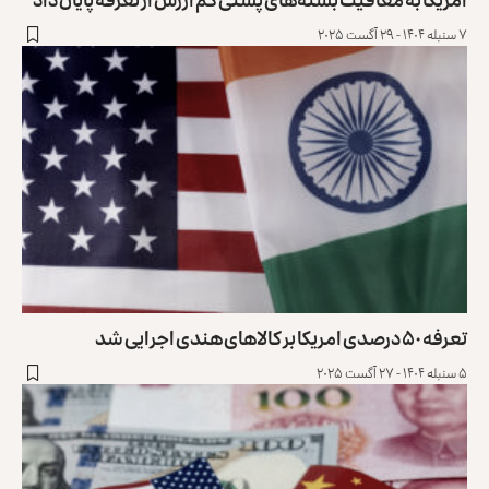
۷ سنبله ۱۴۰۴ - ۲۹ آگست ۲۰۲۵
تعرفه ۵۰ درصدی امریکا بر کالاهای هندی اجرایی شد
۵ سنبله ۱۴۰۴ - ۲۷ آگست ۲۰۲۵