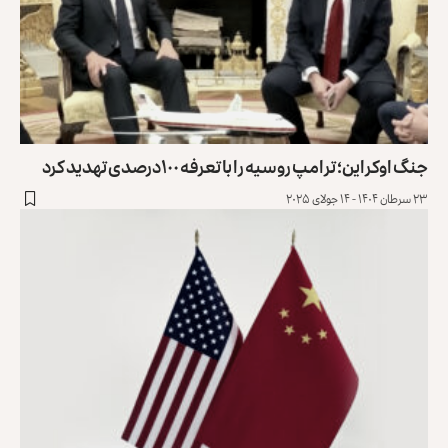
جنگ اوکراین؛ ترامپ روسیه را با تعرفه ۱۰۰درصدی تهدید کرد
۲۳ سرطان ۱۴۰۴ - ۱۴ جولای ۲۰۲۵