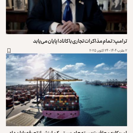
ترامپ: تمام مذاکرات تجاری با کانادا پایان می‌یابد
۲ عقرب ۱۴۰۴ - ۲۴ اکتوبر ۲۰۲۵
امریکا به معافیت بسته‌های پستی کم‌ ارزش از تعرفه پایان داد