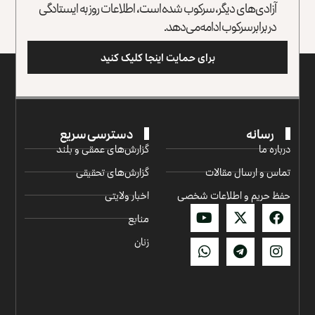
آزادی‌های دیگر، سرکوب شده است، اطلاعات روز به ایستادگی
در برابر سرکوب ادامه می‌دهد.
برای حمایت اینجا کلیک کنید
رسانه
دسترسی سریع
درباره ما
گزارش‌‌های عمقی و بلند
تماس و ارسال مقالات
گزارش‌های تحقیقی
حفظ حریم و اطلاعات شخصی
اخبار ولایتی
منابع
زنان