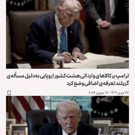
ترامپ بر کالاهای وارداتی هشت کشور اروپایی به‌دلیل مسأله‌‌ی
گریلند تعرفه‌ی اضافی وضع کرد
۲۷ جدی ۱۴۰۴ - ۱۷ جنوری ۲۰۲۶