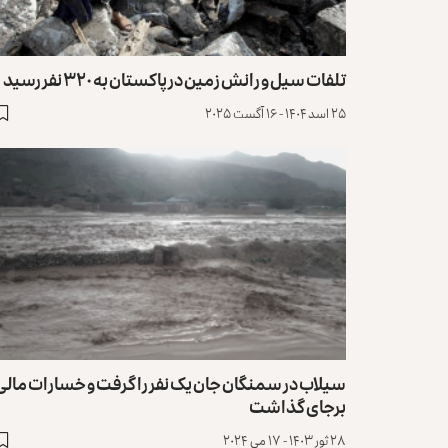
تلفات سیل و رانش زمین در پاکستان به ۳۲۰ نفر رسید
۲۵ اسد ۱۴۰۴ - ۱۶ آگست ۲۰۲۵
سیلاب در سمنگان جان یک نفر را گرفت و خسارات مالی
برجای گذاشت
۲۸ ثور ۱۴۰۳ - ۱۷ می ۲۰۲۴