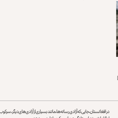
در افغانستان، جایی که آزادی رسانه‌ها، مانند بسیاری از آزادی‌های دیگر، سرک