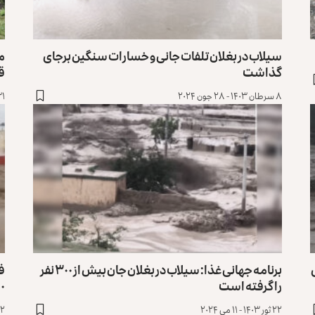
سیلاب در بغلان تلفات جانی و خسارات سنگین برجای
گذاشت
ق
۸ سرطان ۱۴۰۳ - ۲۸ جون ۲۰۲۴
۳۱ ثور ۱۴۰۳ - 
برنامه جهانی غذا: سیلاب در بغلان جان بیش از ۳۰۰ نفر
فا
را گرفته است
۲۵۰ ن
۲۲ ثور ۱۴۰۳ - ۱۱ می ۲۰۲۴
۲۲ ثور ۱۴۰۳ -