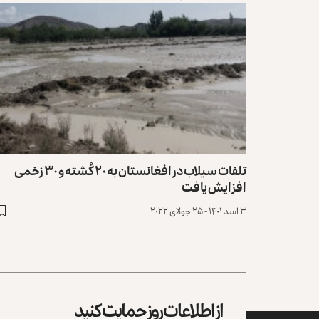
تلفات سیلاب در افغانستان به ۲۰ کُشته و ۳۰ زخمی
افزایش یافت
۳ اسد ۱۴۰۱ - ۲۵ جولای ۲۰۲۲
از اطلاعات روز حمایت کنید