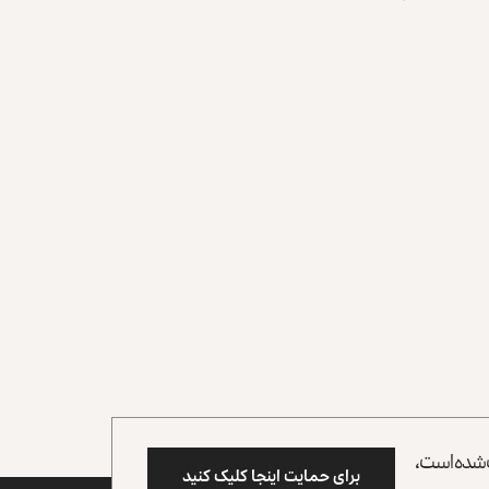
وب شده است،
برای حمایت اینجا کلیک کنید