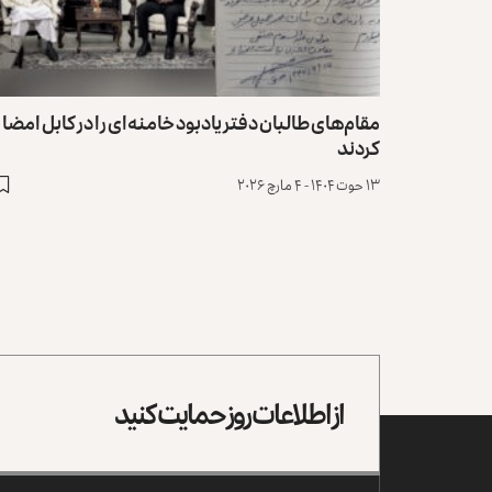
مقام‌های طالبان دفتر یادبود خامنه‌ای را در کابل امضا
کردند
۱۳ حوت ۱۴۰۴ - ۴ مارچ ۲۰۲۶
از اطلاعات روز حمایت کنید