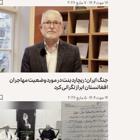
۱۶ حوت ۱۴۰۴ - ۷ مارچ ۲۰۲۶
جنگ ایران؛ ریچارد بنت در مورد وضعیت مهاجران
افغانستان ابراز نگرانی کرد
۱۴ حوت ۱۴۰۴ - ۵ مارچ ۲۰۲۶