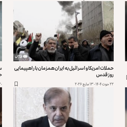
حملات امریکا و اسرائیل به ایران همزمان با راهپیمایی
سپ
روز قدس
ح
۲۲ حوت ۱۴۰۴ - ۱۳ مارچ ۲۰۲۶
۲۰ حوت ۱۴۰۴ - ۱۱ م