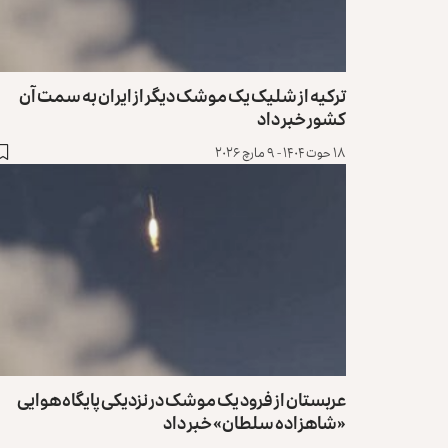
ترکیه از شلیک یک موشک دیگر از ایران به سمت آن
کشور خبر داد
۱۸ حوت ۱۴۰۴ - ۹ مارچ ۲۰۲۶
عربستان از فرود یک موشک در نزدیکی پایگاه هوایی
«شاهزاده سلطان» خبر داد