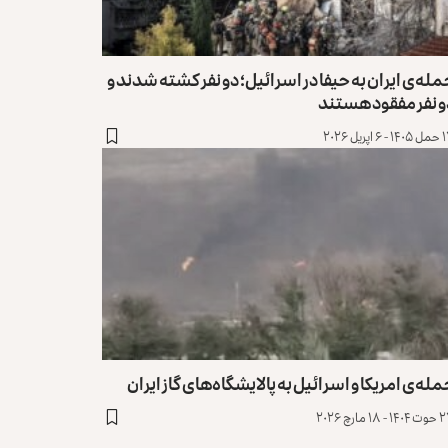
له‌ی ایران به حیفا در اسرائیل؛ دو نفر کشته شدند و
و نفر مفقود هستند
 اپریل ۲۰۲۶
له‌ی امریکا و اسرائیل به پالایشگاه‌های گاز ایران
 ۱۸ مارچ ۲۰۲۶