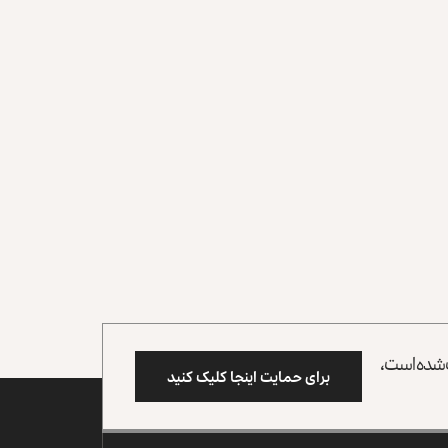
وب شده است،
برای حمایت اینجا کلیک کنید