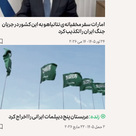
امارات سفر مخفیانه‌ی نتانیاهو به این کشور در جریان
جنگ ایران را تکذیب کرد
۲۴ ثور ۱۴۰۵ - ۱۴ می ۲۰۲۶
عربستان پنج دیپلمات ایرانی را اخراج کرد
۲ حمل ۱۴۰۵ - ۲۲ مارچ ۲۰۲۶