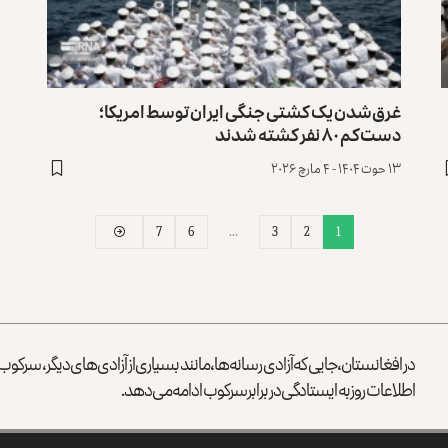
غرق‌شدن یک کشتی جنگی ایران توسط امریکا؛
دست‌کم ۸۰ نفر کشته شدند
۱۳ حوت ۱۴۰۴ - ۴ مارچ ۲۰۲۶
7
6
…
3
2
1
در افغانستان، جایی که آزادی رسانه‌ها، مانند بسیاری از آزادی‌های دیگر، سرک
اطلاعات روز به ایستادگی در برابر سرکوب ادامه می‌دهد.