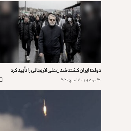
دولت ایران کشته‌شدن علی لاریجانی را تأیید کرد
۲۶ حوت ۱۴۰۴ - ۱۷ مارچ ۲۰۲۶