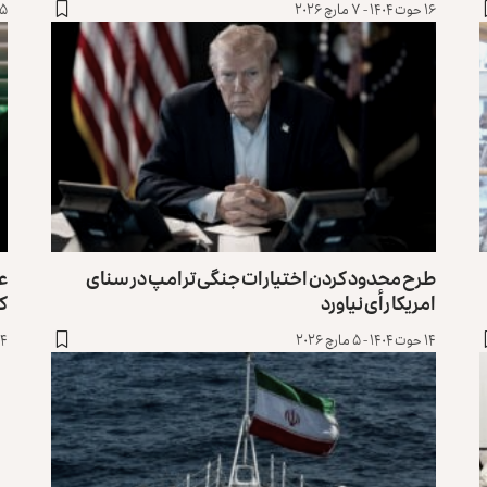
۱۶ حوت ۱۴۰۴ - ۷ مارچ ۲۰۲۶
۱۵ حوت ۱۴۰۴ - ۶ 
طرح محدود کردن اختیارات جنگی ترامپ در سنای
عر
امریکا رأی نیاورد
ک
۱۴ حوت ۱۴۰۴ - ۵ مارچ ۲۰۲۶
۱۴ حوت ۱۴۰۴ - ۵ م