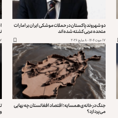
دو شهروند پاکستان در حملات موشکی ایران بر امارات
اس
متحده عربی کشته شده‌اند
نظ
۱۷ حوت ۱۴۰۴ - ۸ مارچ ۲۰۲۶
۱۷ حوت ۱۴۰۴ - ۸
جنگ در خانه‌ی همسایه؛ اقتصاد افغانستان چه بهایی
تر
می‌پردازد؟
و