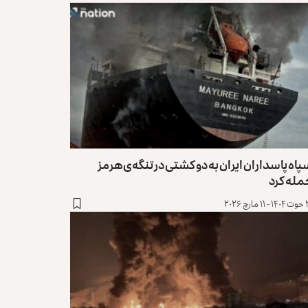
اه پاسداران ایران به دو کشتی در تنگه‌ی هرمز
مله کرد
ارچ ۲۰۲۶