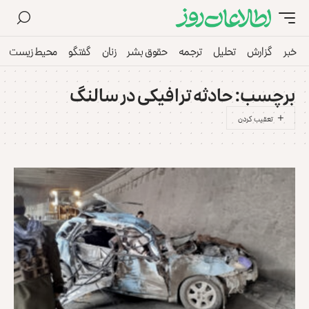
خبر
گزارش
تحلیل
ترجمه
حقوق بشر
زنان
گفتگو
محیط زیست
برچسب:
حادثه ترافیکی در سالنگ