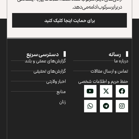
در برابر سرکوب ادامه می‌دهد.
برای حمایت اینجا کلیک کنید
رسانه
دسترسی سریع
درباره ما
گزارش‌‌های عمقی و بلند
تماس و ارسال مقالات
گزارش‌های تحقیقی
حفظ حریم و اطلاعات شخصی
اخبار ولایتی
منابع
زنان