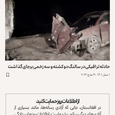
حادثه ترافیکی در سالنگ دو کشته و سه زخمی برجای گذاشت
۱ حمل ۱۴۰۱ - ۲۱ مارچ ۲۰۲۲
از اطلاعات روز حمایت کنید
در افغانستان، جایی که آزادی رسانه‌ها، مانند بسیاری از
آزادی‌های دیگر، سرکوب شده است، اطلاعات روز به ایستادگی