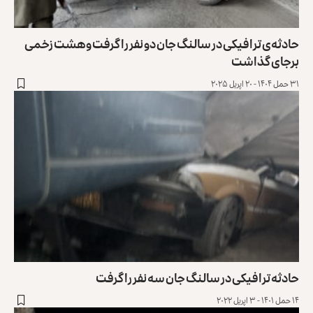
حادثه‌ی ترافیکی در سالنگ جان دو نفر را گرفت و هشت زخمی
برجای گذاشت
۳۱ حمل ۱۴۰۴ - ۲۰ اپریل ۲۰۲۵
حادثه ترافیکی در سالنگ جان سه نفر را گرفت
۱۴ حمل ۱۴۰۱ - ۳ اپریل ۲۰۲۲