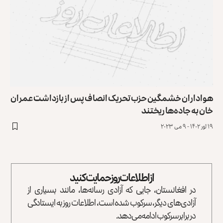
هواداران خشمگین حزب تحریک انصاف پس از بازداشت عمران
خان به جاده‌ها ریختند
۱۹ ثور ۱۴۰۲ - ۹ می ۲۰۲۳
از اطلاعات روز حمایت کنید
در افغانستان، جایی که آزادی رسانه‌ها، مانند بسیاری از
آزادی‌های دیگر، سرکوب شده است، اطلاعات روز به ایستادگی
در برابر سرکوب ادامه می‌دهد.