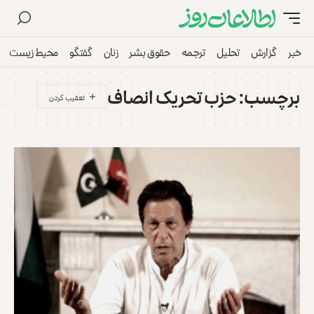
خبر
گزارش
تحلیل
ترجمه
حقوق بشر
زنان
گفتگو
محیط زیست
برچسب:
حزب تحریک انصاف