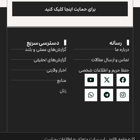
برای حمایت اینجا کلیک کنید
رسانه
دسترسی سریع
درباره ما
گزارش‌‌های عمقی و بلند
تماس و ارسال مقالات
گزارش‌های تحقیقی
حفظ حریم و اطلاعات شخصی
اخبار ولایتی
منابع
زنان
کلیه حقوق قانونی این سایت متعلق به اطلاعات روز است.