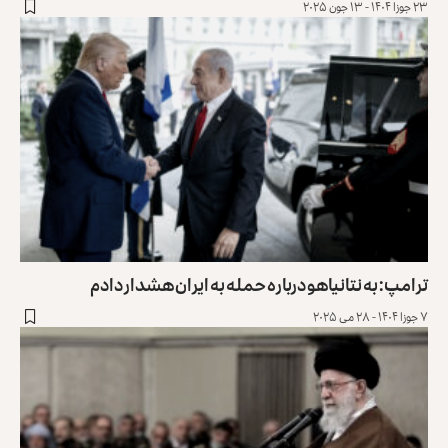
۲۳ جوزا ۱۴۰۴ - ۱۳ جون ۲۰۲۵
ترامپ: به نتانیاهو درباره حمله به ایران هشدار دادم
۷ جوزا ۱۴۰۴ - ۲۸ می ۲۰۲۵