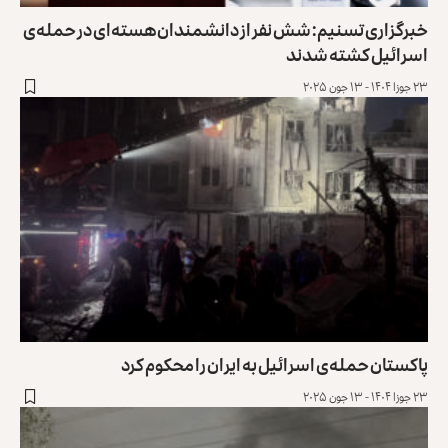
خبرگزاری تسنیم: شش نفر از دانشمندان هسته‌ای در حمله‌ی
اسرائیل کشته شدند
۲۳ جوزا ۱۴۰۴ - ۱۳ جون ۲۰۲۵
پاکستان حمله‌ی اسرائیل به ایران را محکوم کرد
۲۳ جوزا ۱۴۰۴ - ۱۳ جون ۲۰۲۵