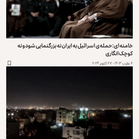
خامنه‌ای: حمله‌ی اسرائیل به ایران نه بزرگنمایی شود و نه
کوچک‌‌انگاری
۶ عقرب ۱۴۰۳ - ۲۷ اکتوبر ۲۰۲۴