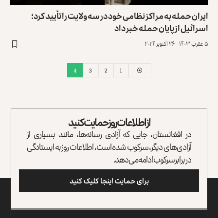
ایران حمله به مراکز نظامی خود در سه ولایت را تأیید کرد؛
اسرائیل از پایان حمله خبر داد
۵ عقرب ۱۴۰۳ - ۲۶ اکتوبر ۲۰۲۴
4
3
2
1
از اطلاعات روز حمایت کنید
در افغانستان، جایی که آزادی رسانه‌ها، مانند بسیاری از
آزادی‌های دیگر، سرکوب شده است، اطلاعات روز به ایستادگی
در برابر سرکوب ادامه می‌دهد.
برای حمایت اینجا کلیک کنید