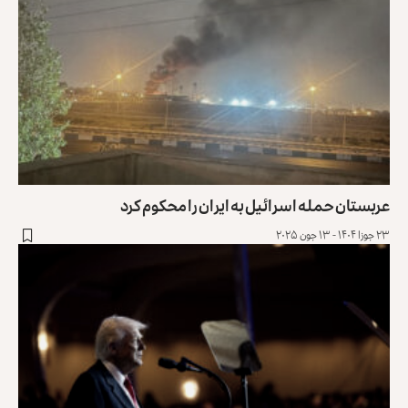
عربستان حمله اسرائیل به ایران را محکوم کرد
۲۳ جوزا ۱۴۰۴ - ۱۳ جون ۲۰۲۵