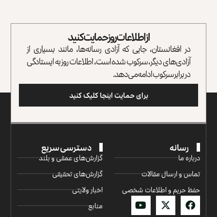
از اطلاعات روز حمایت کنید
در افغانستان، جایی که آزادی رسانه‌ها، مانند بسیاری از
آزادی‌های دیگر، سرکوب شده است، اطلاعات روز به ایستادگی
در برابر سرکوب ادامه می‌دهد.
برای حمایت اینجا کلیک کنید
رسانه
دسترسی سریع
درباره ما
گزارش‌‌های عمقی و بلند
تماس و ارسال مقالات
گزارش‌های تحقیقی
حفظ حریم و اطلاعات شخصی
اخبار ولایتی
منابع