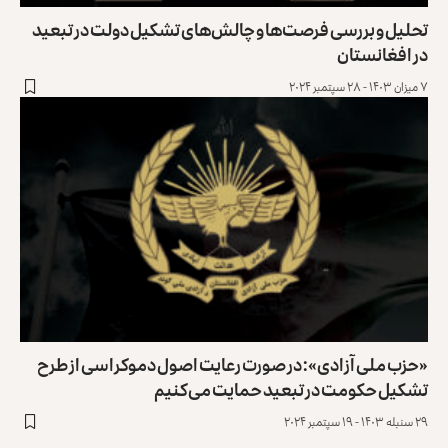
تحلیل و بررسی فرصت‌ها و چالش‌های تشکیل دولت در تبعید
در افغانستان
۷ میزان ۱۴۰۳ - ۲۸ سپتمبر ۲۰۲۴
«حزب ملی آزادی»: در صورت رعایت اصول دموکراسی از طرح
تشکیل حکومت در تبعید حمایت می‌کنیم
۲۹ سنبله ۱۴۰۳ - ۱۹ سپتمبر ۲۰۲۴