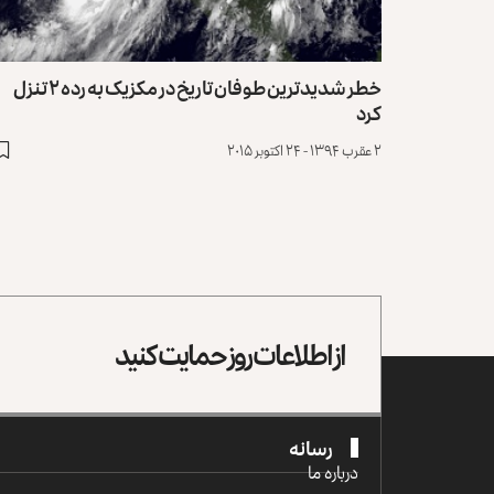
خطر شدید‌ترین طوفان تاریخ در مکزیک به رده ۲ تنزل
کرد
۲ عقرب ۱۳۹۴ - ۲۴ اکتوبر ۲۰۱۵
از اطلاعات روز حمایت کنید
رسانه
درباره ما