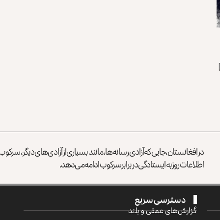
در افغانستان، جایی که آزادی رسانه‌ها، مانند بسیاری از آزادی‌های دیگر، سرک
اطلاعات روز به ایستادگی در برابر سرکوب ادامه می‌دهد.
دسترسی سریع
گزارش‌‌های عمقی و بلند