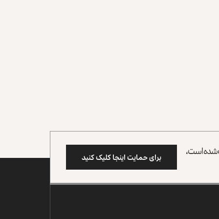
وب شده است،
برای حمایت اینجا کلیک کنید