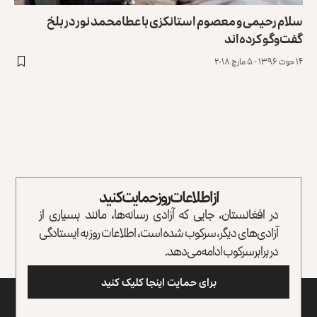
سلام رحیمی و معصوم استانکزی با عطامحمد نور در بلخ
گفت‌وگو کرده‌اند
۱۴ حوت ۱۳۹۶ - ۵ مارچ ۲۰۱۸
از اطلاعات روز حمایت کنید
در افغانستان، جایی که آزادی رسانه‌ها، مانند بسیاری از
آزادی‌های دیگر، سرکوب شده است، اطلاعات روز به ایستادگی
در برابر سرکوب ادامه می‌دهد.
برای حمایت اینجا کلیک کنید