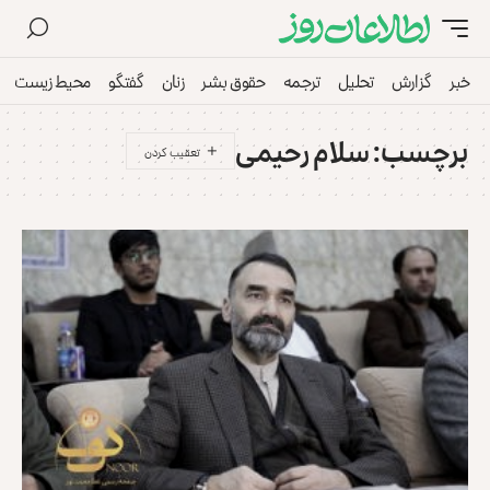
خبر
گزارش
تحلیل
ترجمه
حقوق بشر
زنان
گفتگو
محیط زیست
برچسب:
سلام رحیمی