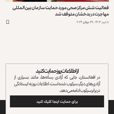
فعالیت شش مرکز صحی مورد حمایت سازمان بین‌المللی
مهاجرت در بدخشان متوقف شد
۸ اسد ۱۴۰۳ - ۲۹ جولای ۲۰۲۴
از اطلاعات روز حمایت کنید
در افغانستان، جایی که آزادی رسانه‌ها، مانند بسیاری از
آزادی‌های دیگر، سرکوب شده است، اطلاعات روز به ایستادگی
در برابر سرکوب ادامه می‌دهد.
برای حمایت اینجا کلیک کنید