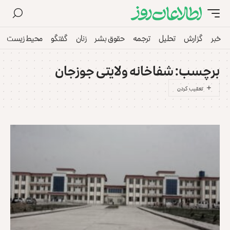
خبر
گزارش
تحلیل
ترجمه
حقوق بشر
زنان
گفتگو
محیط زیست
برچسب:
شفاخانه ولایتی جوزجان