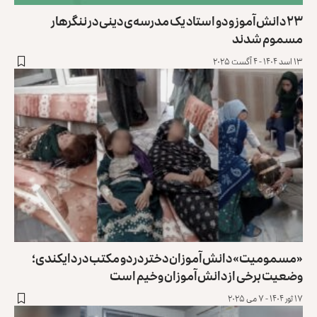
۲۳ دانش‌آموز و دو استاد یک مدرسه‌ی دینی در ننگرهار
مسموم شدند
۱۳ اسد ۱۴۰۴ - ۴ آگست ۲۰۲۵
«مسمومیت» دانش‌آموزان دختر در دو مکتب در دایکندی؛
وضعیت برخی از دانش‌آموزان وخیم است
۱۷ ثور ۱۴۰۴ - ۷ می ۲۰۲۵