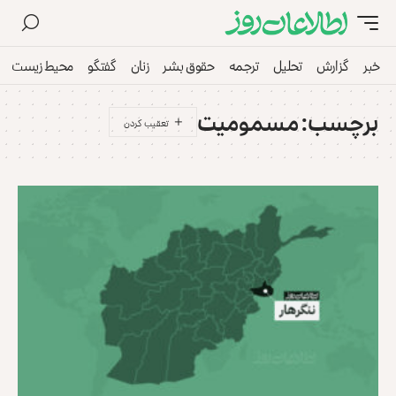
خبر
گزارش
تحلیل
ترجمه
حقوق بشر
زنان
گفتگو
محیط زیست
برچسب:
مسمومیت