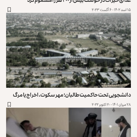
۱۵ اسد ۱۴۰۲ - ۶ آگست ۲۰۲۳
دانشجویی تحت حاکمیت طالبان؛ مهر سکوت، اخراج یا مرگ
۲۸ میزان ۱۴۰۱ - ۲۰ اکتوبر ۲۰۲۲