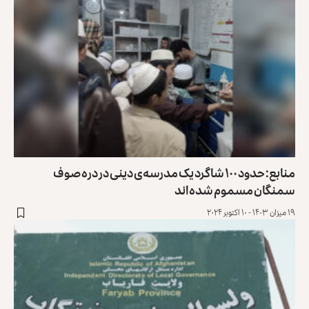
منابع: حدود ۱۰۰ شاگرد یک مدرسه‌ی دینی در دره صوف
سمنگان مسموم شده‌اند
۱۹ میزان ۱۴۰۳ - ۱۰ اکتوبر ۲۰۲۴