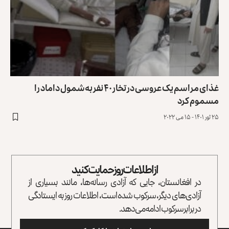
غذای مراسم یک عروسی در تخار ۴۰ نفر به‌شمول داماد را
مسموم کرد
۲۵ ثور ۱۴۰۱ - ۱۵ می ۲۰۲۲
از اطلاعات روز حمایت کنید
در افغانستان، جایی که آزادی رسانه‌ها، مانند بسیاری از
آزادی‌های دیگر، سرکوب شده است، اطلاعات روز به ایستادگی
در برابر سرکوب ادامه می‌دهد.