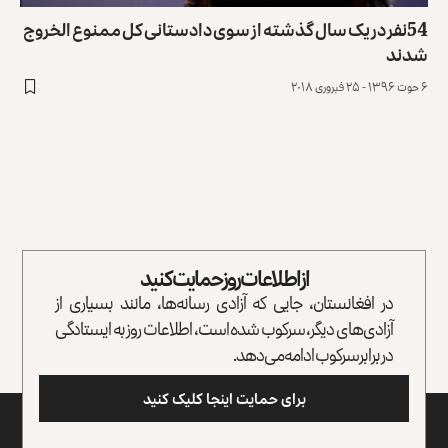
54نفر در یک سال گذشته از سوی دادستانی کل ممنوع ‎الخروج
شدند
۶ حوت ۱۳۹۶ - ۲۵ فبروری ۲۰۱۸
از اطلاعات روز حمایت کنید
در افغانستان، جایی که آزادی رسانه‌ها، مانند بسیاری از
آزادی‌های دیگر، سرکوب شده است، اطلاعات روز به ایستادگی
در برابر سرکوب ادامه می‌دهد.
برای حمایت اینجا کلیک کنید