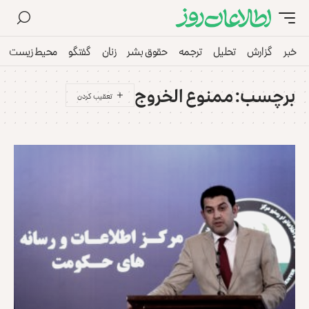
خبر
گزارش
تحلیل
ترجمه
حقوق بشر
زنان
گفتگو
محیط زیست
برچسب:
ممنوع الخروج