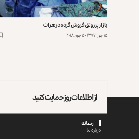
بازار پررونق فروش گرده در هرات
۱۵ جوزا ۱۳۹۷ - ۵ جون ۲۰۱۸
از اطلاعات روز حمایت کنید
رسانه
درباره ما