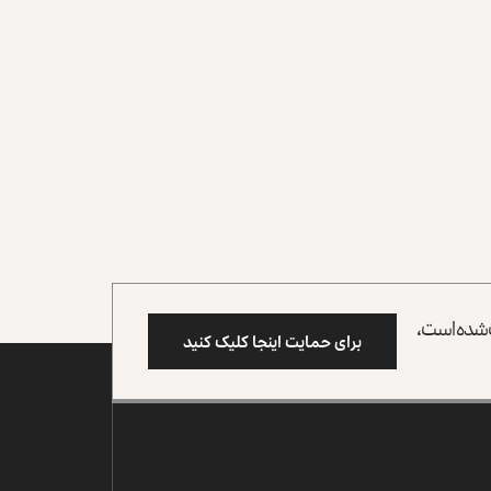
وب شده است،
برای حمایت اینجا کلیک کنید