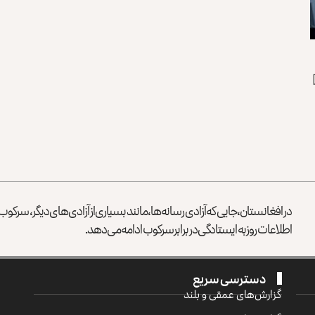
در افغانستان، جایی که آزادی رسانه‌ها، مانند بسیاری از آزادی‌های دیگر، سرک
اطلاعات روز به ایستادگی در برابر سرکوب ادامه می‌دهد.
دسترسی سریع
گزارش‌‌های عمقی و بلند