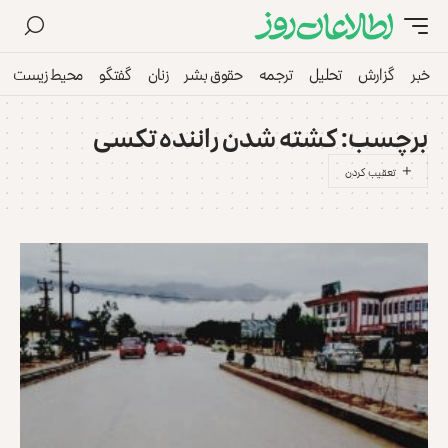
خبر
گزارش
تحلیل
ترجمه
حقوق بشر
زنان
گفتگو
محیط زیست
برچسب:
کشته شدن راننده تکسی