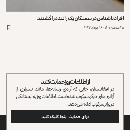
افراد ناشناس در سمنگان یک راننده‌ را کُشتند
۲۵ سرطان ۱۴۰۱ - ۱۶ جولای ۲۰۲۲
از اطلاعات روز حمایت کنید
در افغانستان، جایی که آزادی رسانه‌ها، مانند بسیاری از
آزادی‌های دیگر، سرکوب شده است، اطلاعات روز به ایستادگی
در برابر سرکوب ادامه می‌دهد.
برای حمایت اینجا کلیک کنید