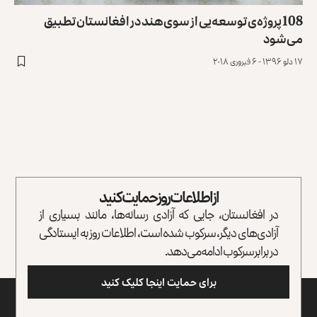
108 پروژه‌ی توسعه‌یی از سوی هند در افغانستان تطبیق
می‌شود
۱۷ دلو ۱۳۹۶ - ۶ فبروری ۲۰۱۸
از اطلاعات روز حمایت کنید
در افغانستان، جایی که آزادی رسانه‌ها، مانند بسیاری از
آزادی‌های دیگر، سرکوب شده است، اطلاعات روز به ایستادگی
در برابر سرکوب ادامه می‌دهد.
برای حمایت اینجا کلیک کنید